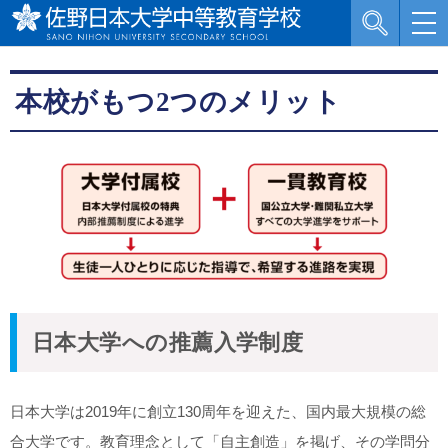
本校がもつ2つのメリット
日本大学への推薦入学制度
日本大学は2019年に創立130周年を迎えた、国内最大規模の総
合大学です。教育理念として「自主創造」を掲げ、その学問分