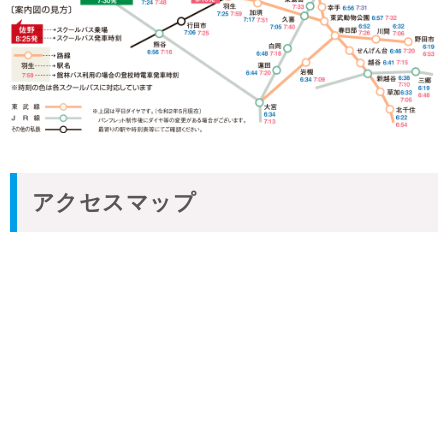
アクセスマップ