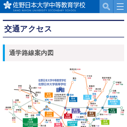
交通アクセス
通学路線案内図