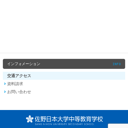
インフォメーション
INFO
交通アクセス
資料請求
お問い合わせ