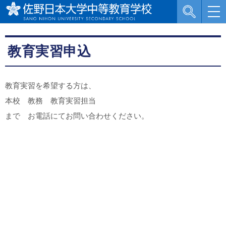
教育実習申込
教育実習を希望する方は、
本校 教務 教育実習担当
まで お電話にてお問い合わせください。