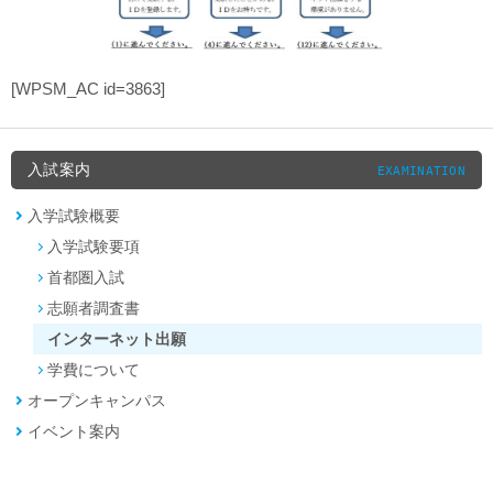
[WPSM_AC id=3863]
入試案内
EXAMINATION
入学試験概要
入学試験要項
首都圏入試
志願者調査書
インターネット出願
学費について
オープンキャンパス
イベント案内