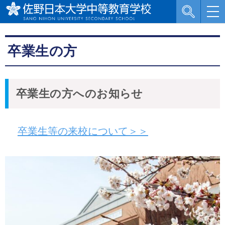
卒業生の方
卒業生の方へのお知らせ
卒業生等の来校について＞＞