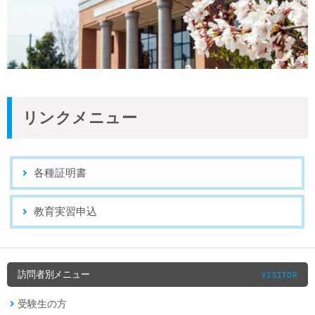
リンクメニュー
各種証明書
教育実習申込
訪問者別メニュー
VISITOR
受験生の方