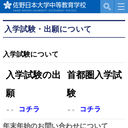
入学試験・出願について
入学試験について
入学試験の出
首都圏入学試
願
験
コチラ
コチラ
＝＞
＝＞
年末年始のお問い合わせについて