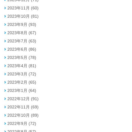
2023年11月 (60)
2023年10月 (81)
2023年9月 (93)
2023年8月 (67)
2023年7月 (63)
2023年6月 (86)
2023年5月 (78)
2023年4月 (81)
2023年3月 (72)
2023年2月 (65)
2023年1月 (64)
2022年12月 (91)
2022年11月 (69)
2022年10月 (89)
2022年9月 (72)
2022年8月 (57)