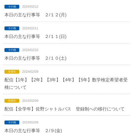
2024/02/12
本日の主な行事等 ２/１２(月)
2024/02/11
本日の主な行事等 ２/１１(日)
2024/02/10
本日の主な行事等 ２/１０(土)
2024/02/09
配信【1年】【2年】【3年】【4年】【5年】数学検定希望者受
検について
2024/02/09
配信【全学年】佐野シャトルバス 登録制への移行について
2024/02/09
本日の主な行事等 ２/９(金)