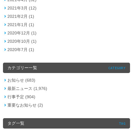
2021年3月 (12)
2021年2月 (1)
2021年1月 (1)
2020年12月 (1)
2020年10月 (1)
2020年7月 (1)
カテゴリー一覧
CATEGORY
お知らせ (683)
最新ニュース (1,976)
行事予定 (904)
重要なお知らせ (2)
タグ一覧
TAG