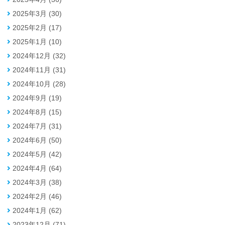
2025年3月 (30)
2025年2月 (17)
2025年1月 (10)
2024年12月 (32)
2024年11月 (31)
2024年10月 (28)
2024年9月 (19)
2024年8月 (15)
2024年7月 (31)
2024年6月 (50)
2024年5月 (42)
2024年4月 (64)
2024年3月 (38)
2024年2月 (46)
2024年1月 (62)
2023年12月 (71)