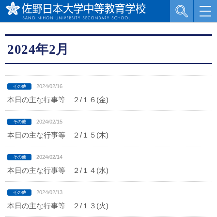
2024年2月
2024/02/16
本日の主な行事等 ２/１６(金)
2024/02/15
本日の主な行事等 ２/１５(木)
2024/02/14
本日の主な行事等 ２/１４(水)
2024/02/13
本日の主な行事等 ２/１３(火)