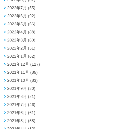
2022年7月 (55)
2022年6月 (92)
2022年5月 (66)
2022年4月 (88)
2022年3月 (69)
2022年2月 (51)
2022年1月 (62)
2021年12月 (127)
2021年11月 (85)
2021年10月 (83)
2021年9月 (30)
2021年8月 (21)
2021年7月 (46)
2021年6月 (61)
2021年5月 (58)
2021年4月 (32)