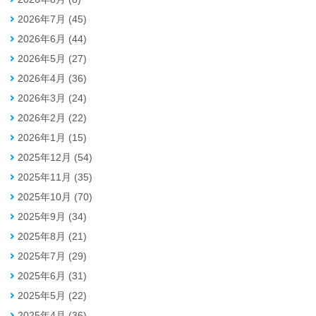
2026年7月 (45)
2026年6月 (44)
2026年5月 (27)
2026年4月 (36)
2026年3月 (24)
2026年2月 (22)
2026年1月 (15)
2025年12月 (54)
2025年11月 (35)
2025年10月 (70)
2025年9月 (34)
2025年8月 (21)
2025年7月 (29)
2025年6月 (31)
2025年5月 (22)
2025年4月 (36)