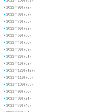
2022年10月 (89)
2022年9月 (72)
2022年8月 (57)
2022年7月 (55)
2022年6月 (92)
2022年5月 (66)
2022年4月 (88)
2022年3月 (69)
2022年2月 (51)
2022年1月 (62)
2021年12月 (127)
2021年11月 (85)
2021年10月 (83)
2021年9月 (30)
2021年8月 (21)
2021年7月 (46)