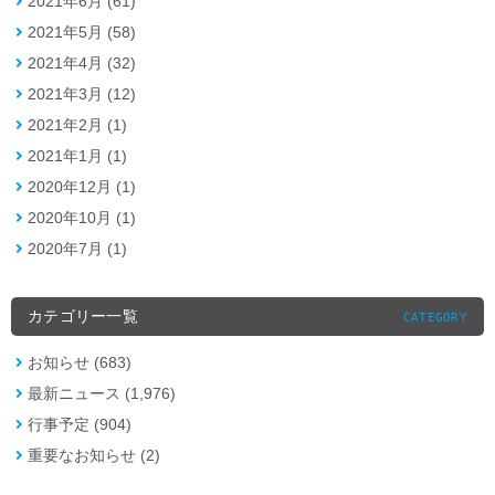
2021年6月 (61)
2021年5月 (58)
2021年4月 (32)
2021年3月 (12)
2021年2月 (1)
2021年1月 (1)
2020年12月 (1)
2020年10月 (1)
2020年7月 (1)
カテゴリー一覧
CATEGORY
お知らせ (683)
最新ニュース (1,976)
行事予定 (904)
重要なお知らせ (2)