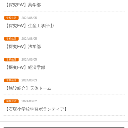
【探究FW】薬学部
2024/08/05
【探究FW】生産工学部①
2024/08/05
【探究FW】法学部
2024/08/05
【探究FW】経済学部
2024/08/03
【施設紹介】天体ドーム
2024/08/02
【石塚小学校学習ボランティア】