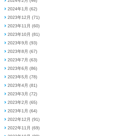
2024年2月 (46)
2024年1月 (62)
2023年12月 (71)
2023年11月 (60)
2023年10月 (81)
2023年9月 (93)
2023年8月 (67)
2023年7月 (63)
2023年6月 (86)
2023年5月 (78)
2023年4月 (81)
2023年3月 (72)
2023年2月 (65)
2023年1月 (64)
2022年12月 (91)
2022年11月 (69)