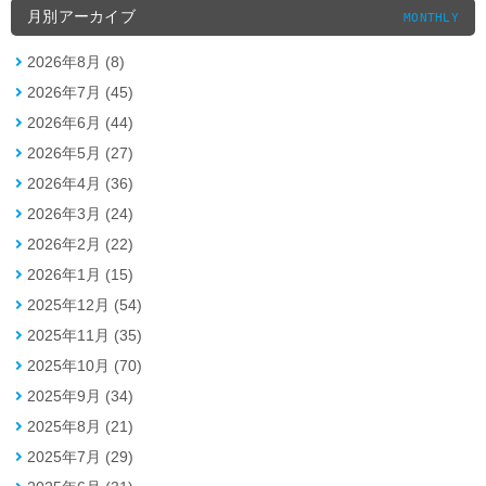
月別アーカイブ
MONTHLY
2026年8月 (8)
2026年7月 (45)
2026年6月 (44)
2026年5月 (27)
2026年4月 (36)
2026年3月 (24)
2026年2月 (22)
2026年1月 (15)
2025年12月 (54)
2025年11月 (35)
2025年10月 (70)
2025年9月 (34)
2025年8月 (21)
2025年7月 (29)