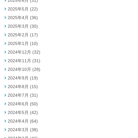
2025年6月 (31)
2025年5月 (22)
2025年4月 (36)
2025年3月 (30)
2025年2月 (17)
2025年1月 (10)
2024年12月 (32)
2024年11月 (31)
2024年10月 (28)
2024年9月 (19)
2024年8月 (15)
2024年7月 (31)
2024年6月 (50)
2024年5月 (42)
2024年4月 (64)
2024年3月 (38)