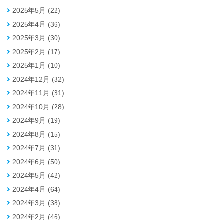
2025年5月 (22)
2025年4月 (36)
2025年3月 (30)
2025年2月 (17)
2025年1月 (10)
2024年12月 (32)
2024年11月 (31)
2024年10月 (28)
2024年9月 (19)
2024年8月 (15)
2024年7月 (31)
2024年6月 (50)
2024年5月 (42)
2024年4月 (64)
2024年3月 (38)
2024年2月 (46)