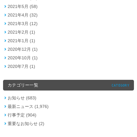
2021年5月 (58)
2021年4月 (32)
2021年3月 (12)
2021年2月 (1)
2021年1月 (1)
2020年12月 (1)
2020年10月 (1)
2020年7月 (1)
カテゴリー一覧
CATEGORY
お知らせ (683)
最新ニュース (1,976)
行事予定 (904)
重要なお知らせ (2)