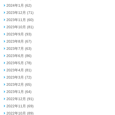
2024年1月 (62)
2023年12月 (71)
2023年11月 (60)
2023年10月 (81)
2023年9月 (93)
2023年8月 (67)
2023年7月 (63)
2023年6月 (86)
2023年5月 (78)
2023年4月 (81)
2023年3月 (72)
2023年2月 (65)
2023年1月 (64)
2022年12月 (91)
2022年11月 (69)
2022年10月 (89)