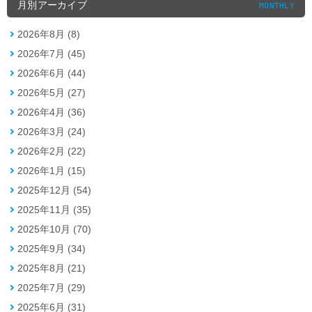
月別アーカイブ
MONTHLY
2026年8月 (8)
2026年7月 (45)
2026年6月 (44)
2026年5月 (27)
2026年4月 (36)
2026年3月 (24)
2026年2月 (22)
2026年1月 (15)
2025年12月 (54)
2025年11月 (35)
2025年10月 (70)
2025年9月 (34)
2025年8月 (21)
2025年7月 (29)
2025年6月 (31)