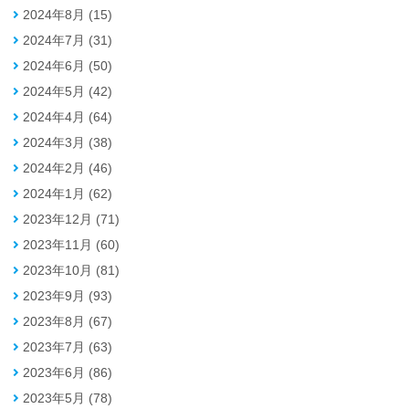
2024年8月 (15)
2024年7月 (31)
2024年6月 (50)
2024年5月 (42)
2024年4月 (64)
2024年3月 (38)
2024年2月 (46)
2024年1月 (62)
2023年12月 (71)
2023年11月 (60)
2023年10月 (81)
2023年9月 (93)
2023年8月 (67)
2023年7月 (63)
2023年6月 (86)
2023年5月 (78)