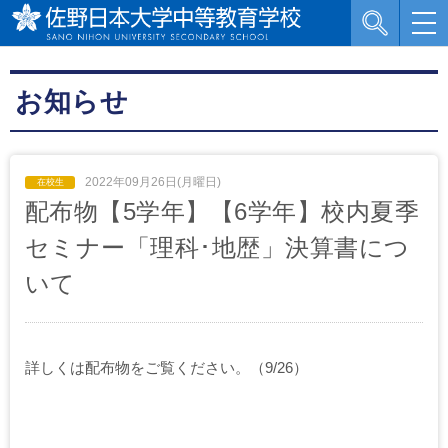
お知らせ
2022年09月26日(月曜日)
配布物【5学年】【6学年】校内夏季
セミナー「理科･地歴」決算書につ
いて
詳しくは配布物をご覧ください。（9/26）