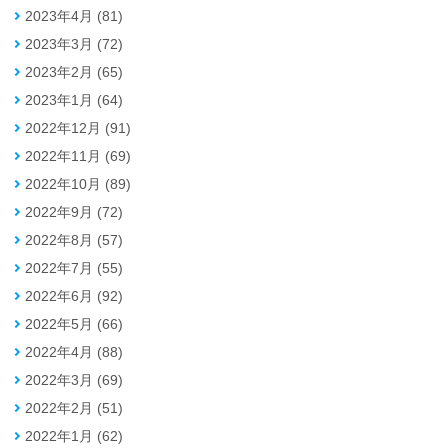
2023年4月 (81)
2023年3月 (72)
2023年2月 (65)
2023年1月 (64)
2022年12月 (91)
2022年11月 (69)
2022年10月 (89)
2022年9月 (72)
2022年8月 (57)
2022年7月 (55)
2022年6月 (92)
2022年5月 (66)
2022年4月 (88)
2022年3月 (69)
2022年2月 (51)
2022年1月 (62)