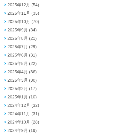
2025年12月 (54)
2025年11月 (35)
2025年10月 (70)
2025年9月 (34)
2025年8月 (21)
2025年7月 (29)
2025年6月 (31)
2025年5月 (22)
2025年4月 (36)
2025年3月 (30)
2025年2月 (17)
2025年1月 (10)
2024年12月 (32)
2024年11月 (31)
2024年10月 (28)
2024年9月 (19)