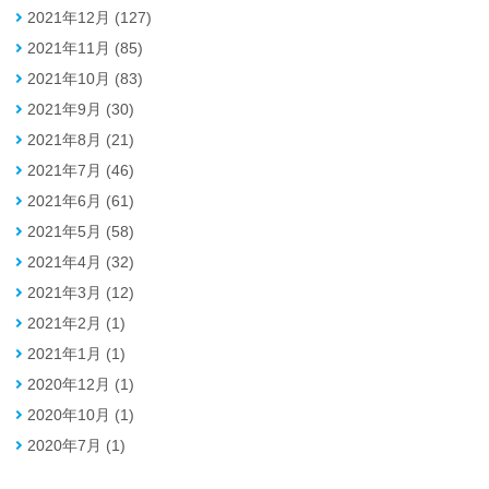
2021年12月 (127)
2021年11月 (85)
2021年10月 (83)
2021年9月 (30)
2021年8月 (21)
2021年7月 (46)
2021年6月 (61)
2021年5月 (58)
2021年4月 (32)
2021年3月 (12)
2021年2月 (1)
2021年1月 (1)
2020年12月 (1)
2020年10月 (1)
2020年7月 (1)