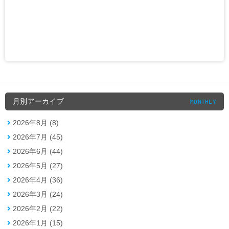
月別アーカイブ
MONTHLY
2026年8月 (8)
2026年7月 (45)
2026年6月 (44)
2026年5月 (27)
2026年4月 (36)
2026年3月 (24)
2026年2月 (22)
2026年1月 (15)