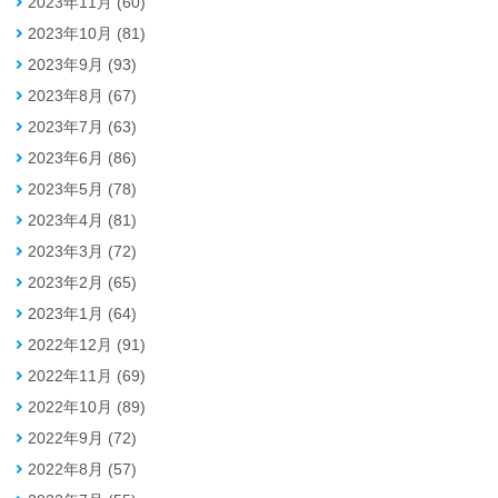
2023年11月 (60)
2023年10月 (81)
2023年9月 (93)
2023年8月 (67)
2023年7月 (63)
2023年6月 (86)
2023年5月 (78)
2023年4月 (81)
2023年3月 (72)
2023年2月 (65)
2023年1月 (64)
2022年12月 (91)
2022年11月 (69)
2022年10月 (89)
2022年9月 (72)
2022年8月 (57)