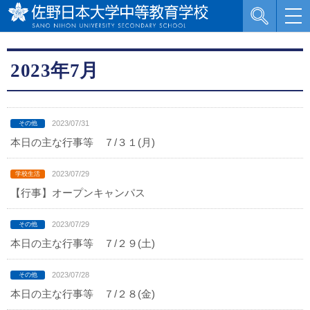
2023年7月
2023/07/31
本日の主な行事等 ７/３１(月)
2023/07/29
【行事】オープンキャンパス
2023/07/29
本日の主な行事等 ７/２９(土)
2023/07/28
本日の主な行事等 ７/２８(金)