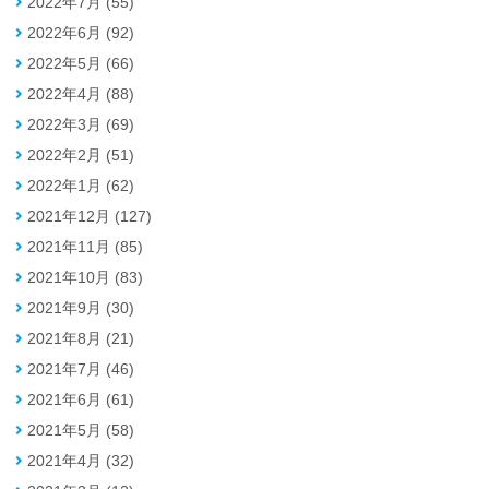
2022年7月 (55)
2022年6月 (92)
2022年5月 (66)
2022年4月 (88)
2022年3月 (69)
2022年2月 (51)
2022年1月 (62)
2021年12月 (127)
2021年11月 (85)
2021年10月 (83)
2021年9月 (30)
2021年8月 (21)
2021年7月 (46)
2021年6月 (61)
2021年5月 (58)
2021年4月 (32)