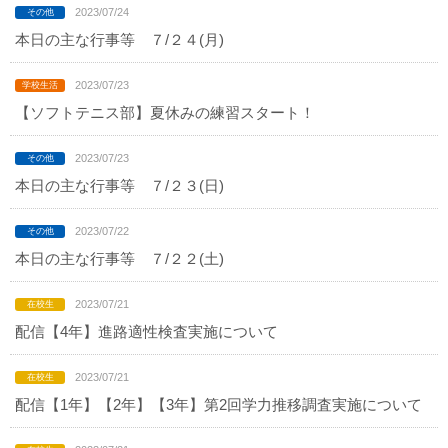
2023/07/24
本日の主な行事等 ７/２４(月)
2023/07/23
【ソフトテニス部】夏休みの練習スタート！
2023/07/23
本日の主な行事等 ７/２３(日)
2023/07/22
本日の主な行事等 ７/２２(土)
2023/07/21
配信【4年】進路適性検査実施について
2023/07/21
配信【1年】【2年】【3年】第2回学力推移調査実施について