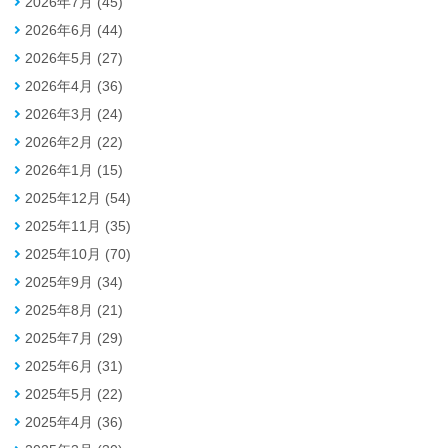
2026年7月 (45)
2026年6月 (44)
2026年5月 (27)
2026年4月 (36)
2026年3月 (24)
2026年2月 (22)
2026年1月 (15)
2025年12月 (54)
2025年11月 (35)
2025年10月 (70)
2025年9月 (34)
2025年8月 (21)
2025年7月 (29)
2025年6月 (31)
2025年5月 (22)
2025年4月 (36)