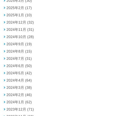
2025年3月 (30)
2025年2月 (17)
2025年1月 (10)
2024年12月 (32)
2024年11月 (31)
2024年10月 (28)
2024年9月 (19)
2024年8月 (15)
2024年7月 (31)
2024年6月 (50)
2024年5月 (42)
2024年4月 (64)
2024年3月 (38)
2024年2月 (46)
2024年1月 (62)
2023年12月 (71)