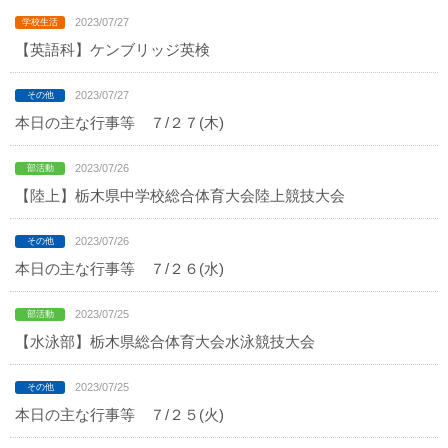
2023/07/27
【英語科】ケンブリッジ英検
2023/07/27
本日の主な行事等 ７/２７(木)
2023/07/26
【陸上】栃木県中学校総合体育大会陸上競技大会
2023/07/26
本日の主な行事等 ７/２６(水)
2023/07/25
【水泳部】栃木県総合体育大会水泳競技大会
2023/07/25
本日の主な行事等 ７/２５(火)