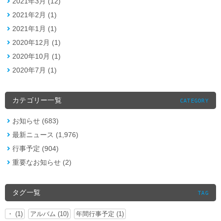
2021年3月 (12)
2021年2月 (1)
2021年1月 (1)
2020年12月 (1)
2020年10月 (1)
2020年7月 (1)
カテゴリー一覧
CATEGORY
お知らせ (683)
最新ニュース (1,976)
行事予定 (904)
重要なお知らせ (2)
タグ一覧
TAG
・ (1)
アルバム (10)
年間行事予定 (1)