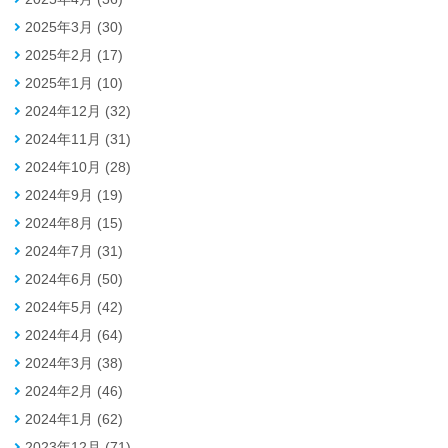
2025年3月 (30)
2025年2月 (17)
2025年1月 (10)
2024年12月 (32)
2024年11月 (31)
2024年10月 (28)
2024年9月 (19)
2024年8月 (15)
2024年7月 (31)
2024年6月 (50)
2024年5月 (42)
2024年4月 (64)
2024年3月 (38)
2024年2月 (46)
2024年1月 (62)
2023年12月 (71)