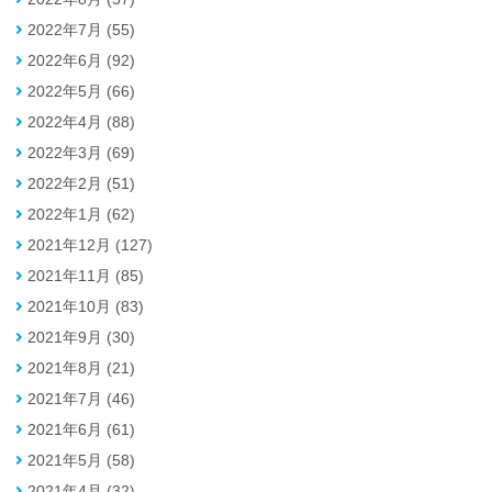
2022年7月 (55)
2022年6月 (92)
2022年5月 (66)
2022年4月 (88)
2022年3月 (69)
2022年2月 (51)
2022年1月 (62)
2021年12月 (127)
2021年11月 (85)
2021年10月 (83)
2021年9月 (30)
2021年8月 (21)
2021年7月 (46)
2021年6月 (61)
2021年5月 (58)
2021年4月 (32)