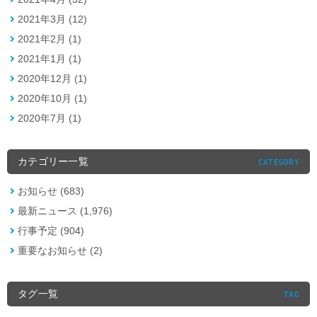
2021年3月 (12)
2021年2月 (1)
2021年1月 (1)
2020年12月 (1)
2020年10月 (1)
2020年7月 (1)
カテゴリー一覧
CATEGORY
お知らせ (683)
最新ニュース (1,976)
行事予定 (904)
重要なお知らせ (2)
タグ一覧
TAG