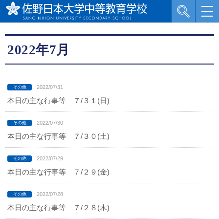
2022年7月
2022/07/31
本日の主な行事等 ７/３１(日)
2022/07/30
本日の主な行事等 ７/３０(土)
2022/07/29
本日の主な行事等 ７/２９(金)
2022/07/28
本日の主な行事等 ７/２８(木)