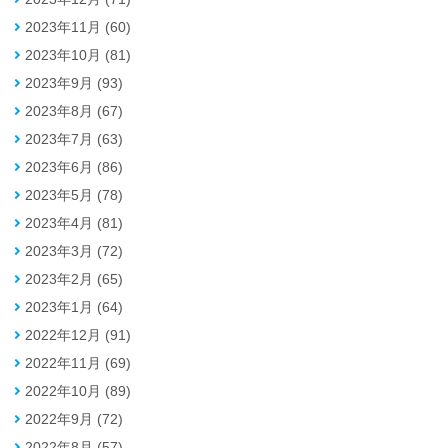
2023年11月 (60)
2023年10月 (81)
2023年9月 (93)
2023年8月 (67)
2023年7月 (63)
2023年6月 (86)
2023年5月 (78)
2023年4月 (81)
2023年3月 (72)
2023年2月 (65)
2023年1月 (64)
2022年12月 (91)
2022年11月 (69)
2022年10月 (89)
2022年9月 (72)
2022年8月 (57)