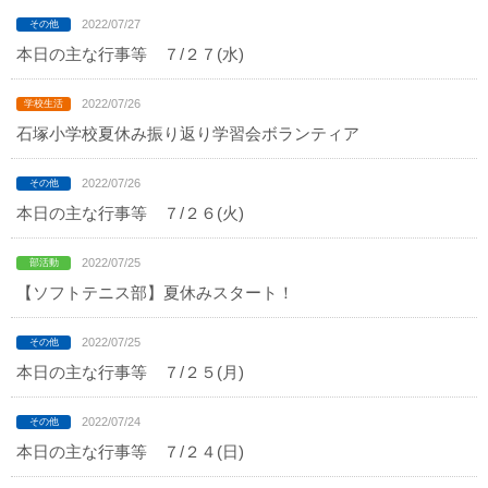
2022/07/27
本日の主な行事等 ７/２７(水)
2022/07/26
石塚小学校夏休み振り返り学習会ボランティア
2022/07/26
本日の主な行事等 ７/２６(火)
2022/07/25
【ソフトテニス部】夏休みスタート！
2022/07/25
本日の主な行事等 ７/２５(月)
2022/07/24
本日の主な行事等 ７/２４(日)