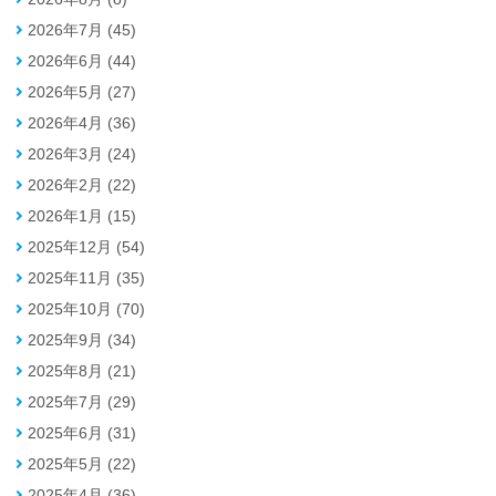
2026年7月 (45)
2026年6月 (44)
2026年5月 (27)
2026年4月 (36)
2026年3月 (24)
2026年2月 (22)
2026年1月 (15)
2025年12月 (54)
2025年11月 (35)
2025年10月 (70)
2025年9月 (34)
2025年8月 (21)
2025年7月 (29)
2025年6月 (31)
2025年5月 (22)
2025年4月 (36)