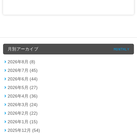
月別アーカイブ
MONTHLY
2026年8月 (8)
2026年7月 (45)
2026年6月 (44)
2026年5月 (27)
2026年4月 (36)
2026年3月 (24)
2026年2月 (22)
2026年1月 (15)
2025年12月 (54)