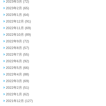
2023年3月 (72)
2023年2月 (65)
2023年1月 (64)
2022年12月 (91)
2022年11月 (69)
2022年10月 (89)
2022年9月 (72)
2022年8月 (57)
2022年7月 (55)
2022年6月 (92)
2022年5月 (66)
2022年4月 (88)
2022年3月 (69)
2022年2月 (51)
2022年1月 (62)
2021年12月 (127)