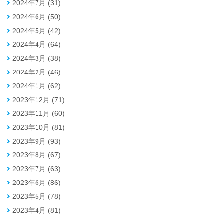
2024年7月 (31)
2024年6月 (50)
2024年5月 (42)
2024年4月 (64)
2024年3月 (38)
2024年2月 (46)
2024年1月 (62)
2023年12月 (71)
2023年11月 (60)
2023年10月 (81)
2023年9月 (93)
2023年8月 (67)
2023年7月 (63)
2023年6月 (86)
2023年5月 (78)
2023年4月 (81)