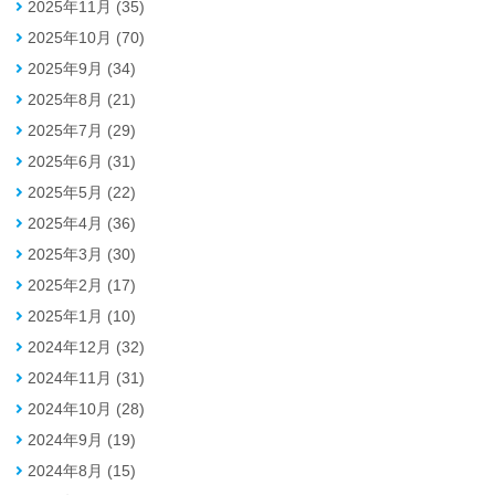
2025年11月 (35)
2025年10月 (70)
2025年9月 (34)
2025年8月 (21)
2025年7月 (29)
2025年6月 (31)
2025年5月 (22)
2025年4月 (36)
2025年3月 (30)
2025年2月 (17)
2025年1月 (10)
2024年12月 (32)
2024年11月 (31)
2024年10月 (28)
2024年9月 (19)
2024年8月 (15)