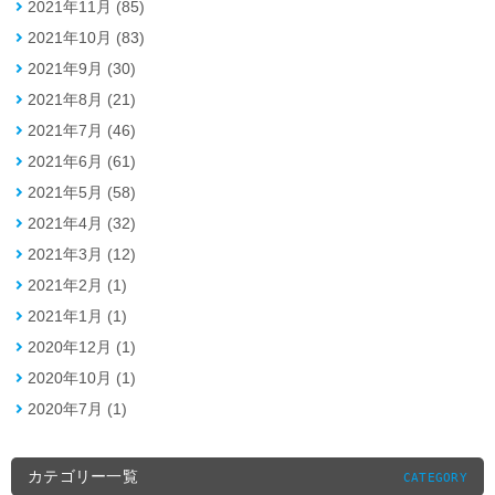
2021年11月 (85)
2021年10月 (83)
2021年9月 (30)
2021年8月 (21)
2021年7月 (46)
2021年6月 (61)
2021年5月 (58)
2021年4月 (32)
2021年3月 (12)
2021年2月 (1)
2021年1月 (1)
2020年12月 (1)
2020年10月 (1)
2020年7月 (1)
カテゴリー一覧
CATEGORY