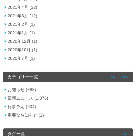
2021年4月 (32)
2021年3月 (12)
2021年2月 (1)
2021年1月 (1)
2020年12月 (1)
2020年10月 (1)
2020年7月 (1)
カテゴリー一覧
CATEGORY
お知らせ (683)
最新ニュース (1,976)
行事予定 (904)
重要なお知らせ (2)
タグ一覧
TAG