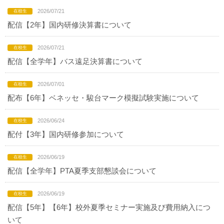
2026/07/21
配信【2年】国内研修決算書について
2026/07/21
配信【全学年】バス遠足決算書について
2026/07/01
配布【6年】ベネッセ・駿台マーク模擬試験実施について
2026/06/24
配付【3年】国内研修参加について
2026/06/19
配信【全学年】PTA夏季支部懇談会について
2026/06/19
配信【5年】【6年】校外夏季セミナー実施及び費用納入につ
いて