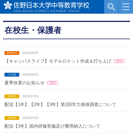
在校生・保護者
2026/08/05
【キャンパスライフ】モデルロケット作成＆打ち上げ
2026/08/03
夏季休業のお知らせ
2026/07/24
配信【1年】【2年】【3年】第2回学力推移調査について
2026/07/24
配信【3年】国内研修実施及び費用納入について