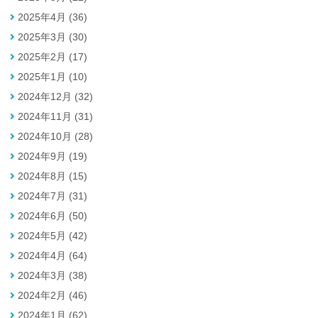
2025年4月 (36)
2025年3月 (30)
2025年2月 (17)
2025年1月 (10)
2024年12月 (32)
2024年11月 (31)
2024年10月 (28)
2024年9月 (19)
2024年8月 (15)
2024年7月 (31)
2024年6月 (50)
2024年5月 (42)
2024年4月 (64)
2024年3月 (38)
2024年2月 (46)
2024年1月 (62)