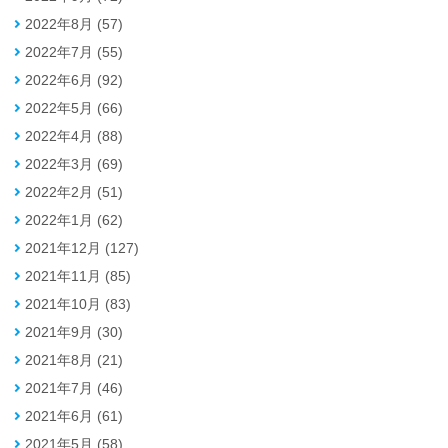
2022年8月 (57)
2022年7月 (55)
2022年6月 (92)
2022年5月 (66)
2022年4月 (88)
2022年3月 (69)
2022年2月 (51)
2022年1月 (62)
2021年12月 (127)
2021年11月 (85)
2021年10月 (83)
2021年9月 (30)
2021年8月 (21)
2021年7月 (46)
2021年6月 (61)
2021年5月 (58)