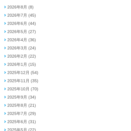
2026年8月 (8)
2026年7月 (45)
2026年6月 (44)
2026年5月 (27)
2026年4月 (36)
2026年3月 (24)
2026年2月 (22)
2026年1月 (15)
2025年12月 (54)
2025年11月 (35)
2025年10月 (70)
2025年9月 (34)
2025年8月 (21)
2025年7月 (29)
2025年6月 (31)
2025年5月 (22)