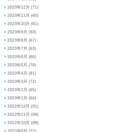
2023年12月 (71)
2023年11月 (60)
2023年10月 (81)
2023年9月 (93)
2023年8月 (67)
2023年7月 (63)
2023年6月 (86)
2023年5月 (78)
2023年4月 (81)
2023年3月 (72)
2023年2月 (65)
2023年1月 (64)
2022年12月 (91)
2022年11月 (69)
2022年10月 (89)
2022年9月 (72)