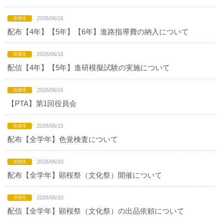
2026/06/16
配布【4年】【5年】【6年】進路指導費の納入について
2026/06/16
配信【4年】【5年】進研模擬試験の実施について
2026/06/16
【PTA】第1回役員会
2026/06/15
配布【全学年】色覚検査について
2026/06/10
配布【全学年】顕桜祭（文化祭）開催について
2026/06/10
配信【全学年】顕桜祭（文化祭）の出品依頼について