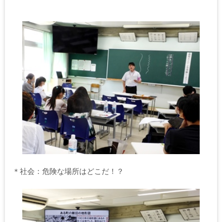
＊社会：危険な場所はどこだ！？