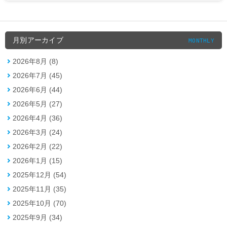
月別アーカイブ
MONTHLY
2026年8月 (8)
2026年7月 (45)
2026年6月 (44)
2026年5月 (27)
2026年4月 (36)
2026年3月 (24)
2026年2月 (22)
2026年1月 (15)
2025年12月 (54)
2025年11月 (35)
2025年10月 (70)
2025年9月 (34)