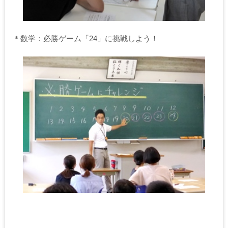
＊数学：必勝ゲーム「24」に挑戦しよう！