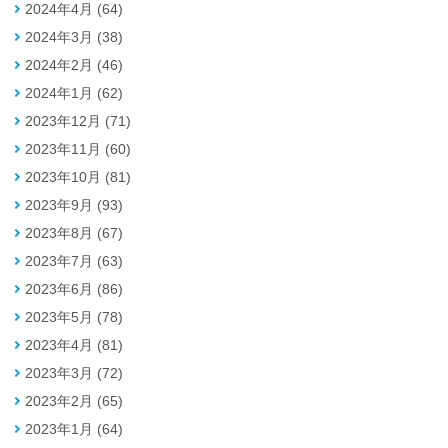
2024年4月 (64)
2024年3月 (38)
2024年2月 (46)
2024年1月 (62)
2023年12月 (71)
2023年11月 (60)
2023年10月 (81)
2023年9月 (93)
2023年8月 (67)
2023年7月 (63)
2023年6月 (86)
2023年5月 (78)
2023年4月 (81)
2023年3月 (72)
2023年2月 (65)
2023年1月 (64)