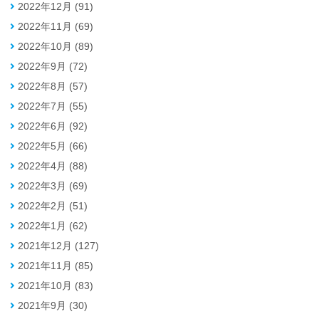
2022年12月 (91)
2022年11月 (69)
2022年10月 (89)
2022年9月 (72)
2022年8月 (57)
2022年7月 (55)
2022年6月 (92)
2022年5月 (66)
2022年4月 (88)
2022年3月 (69)
2022年2月 (51)
2022年1月 (62)
2021年12月 (127)
2021年11月 (85)
2021年10月 (83)
2021年9月 (30)