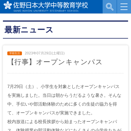
最新ニュース
2023年07月29日(土曜日)
【行事】オープンキャンパス
7月29日（土）、小学生を対象としたオープンキャンパス
を実施しました。当日は朝からうだるような暑さ。そんな
中、手伝いや部活動体験のために多くの生徒の協力を得
て、オープンキャンパスが実施できました。
校内放送による校長挨拶から始まったオープンキャンパ
ス。体験授業や部活動体験などにたくさんの小学生たちが