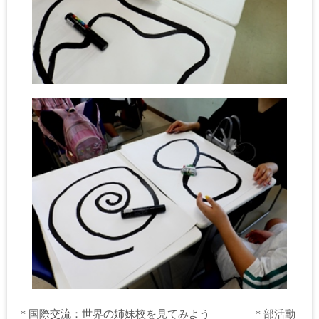
＊国際交流：世界の姉妹校を見てみよう ＊部活動