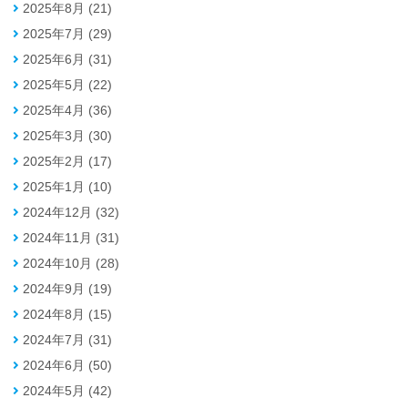
2025年8月 (21)
2025年7月 (29)
2025年6月 (31)
2025年5月 (22)
2025年4月 (36)
2025年3月 (30)
2025年2月 (17)
2025年1月 (10)
2024年12月 (32)
2024年11月 (31)
2024年10月 (28)
2024年9月 (19)
2024年8月 (15)
2024年7月 (31)
2024年6月 (50)
2024年5月 (42)