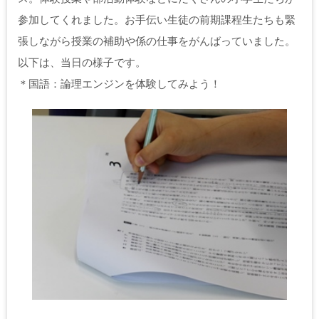
参加してくれました。お手伝い生徒の前期課程生たちも緊
張しながら授業の補助や係の仕事をがんばっていました。
以下は、当日の様子です。
＊国語：論理エンジンを体験してみよう！