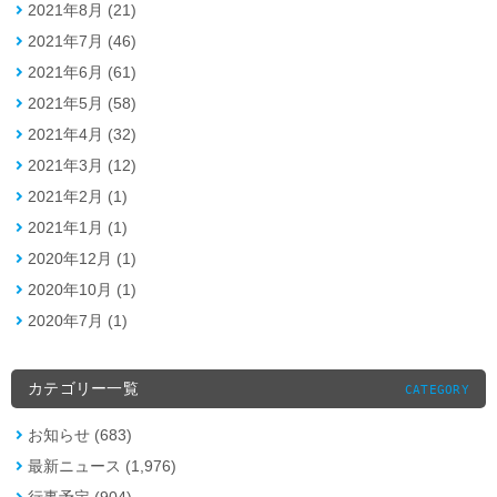
2021年8月 (21)
2021年7月 (46)
2021年6月 (61)
2021年5月 (58)
2021年4月 (32)
2021年3月 (12)
2021年2月 (1)
2021年1月 (1)
2020年12月 (1)
2020年10月 (1)
2020年7月 (1)
カテゴリー一覧
CATEGORY
お知らせ (683)
最新ニュース (1,976)