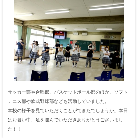
サッカー部や合唱部、バスケットボール部のほか、ソフト
テニス部や軟式野球部なども活動していました。
本校の様子を見ていただくことができたでしょうか。本日
はお暑い中、足を運んでいただきありがとうございまし
た！！