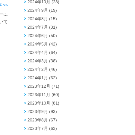
2024年10月 (28)
 >>
2024年9月 (19)
ーに
2024年8月 (15)
いて
2024年7月 (31)
2024年6月 (50)
2024年5月 (42)
2024年4月 (64)
2024年3月 (38)
2024年2月 (46)
2024年1月 (62)
2023年12月 (71)
2023年11月 (60)
2023年10月 (81)
2023年9月 (93)
2023年8月 (67)
2023年7月 (63)