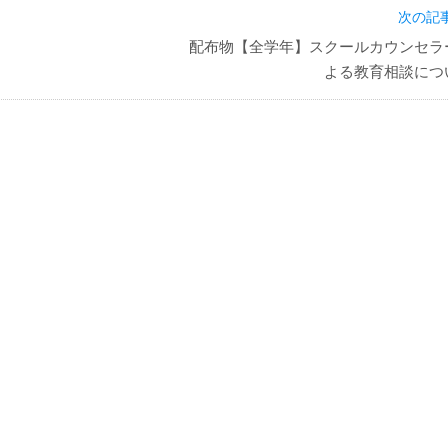
次の記事
配布物【全学年】スクールカウンセラ
よる教育相談につ