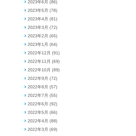
2023年6月 (86)
2023年5月 (78)
2023年4月 (81)
2023年3月 (72)
2023年2月 (65)
2023年1月 (64)
2022年12月 (91)
2022年11月 (69)
2022年10月 (89)
2022年9月 (72)
2022年8月 (57)
2022年7月 (55)
2022年6月 (92)
2022年5月 (66)
2022年4月 (88)
2022年3月 (69)