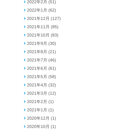
2022年2月 (51)
2022年1月 (62)
2021年12月 (127)
2021年11月 (85)
2021年10月 (83)
2021年9月 (30)
2021年8月 (21)
2021年7月 (46)
2021年6月 (61)
2021年5月 (58)
2021年4月 (32)
2021年3月 (12)
2021年2月 (1)
2021年1月 (1)
2020年12月 (1)
2020年10月 (1)