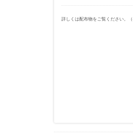
詳しくは配布物をご覧ください。（4