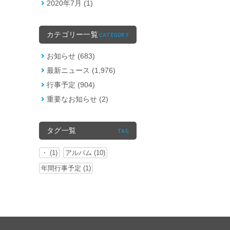
2020年7月 (1)
カテゴリー一覧
CATEGORY
お知らせ (683)
最新ニュース (1,976)
行事予定 (904)
重要なお知らせ (2)
タグ一覧
TAG
・ (1)
アルバム (10)
年間行事予定 (1)