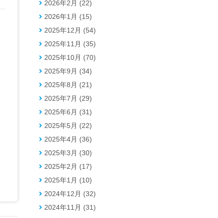
2026年2月 (22)
2026年1月 (15)
2025年12月 (54)
2025年11月 (35)
2025年10月 (70)
2025年9月 (34)
2025年8月 (21)
2025年7月 (29)
2025年6月 (31)
2025年5月 (22)
2025年4月 (36)
2025年3月 (30)
2025年2月 (17)
2025年1月 (10)
2024年12月 (32)
2024年11月 (31)