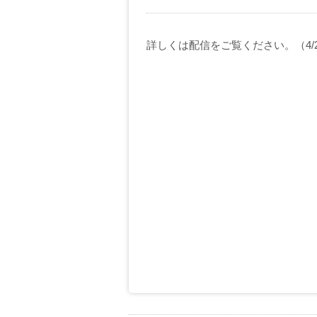
詳しくは配信をご覧ください。（4/