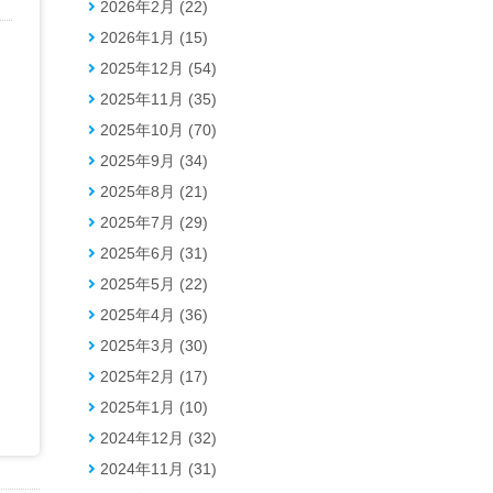
2026年2月 (22)
2026年1月 (15)
2025年12月 (54)
2025年11月 (35)
2025年10月 (70)
2025年9月 (34)
2025年8月 (21)
2025年7月 (29)
2025年6月 (31)
2025年5月 (22)
2025年4月 (36)
2025年3月 (30)
2025年2月 (17)
2025年1月 (10)
2024年12月 (32)
2024年11月 (31)