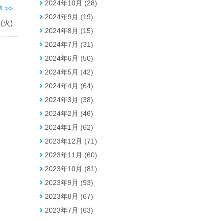
2024年10月 (28)
 >>
2024年9月 (19)
火)
2024年8月 (15)
2024年7月 (31)
2024年6月 (50)
2024年5月 (42)
2024年4月 (64)
2024年3月 (38)
2024年2月 (46)
2024年1月 (62)
2023年12月 (71)
2023年11月 (60)
2023年10月 (81)
2023年9月 (93)
2023年8月 (67)
2023年7月 (63)