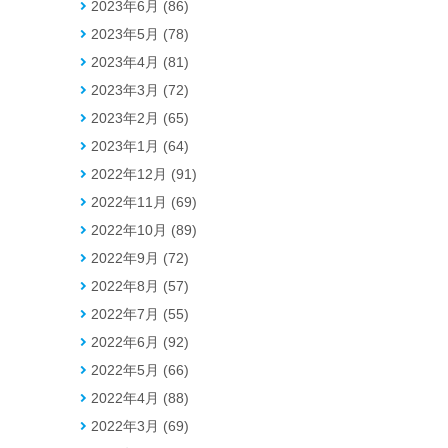
2023年6月 (86)
2023年5月 (78)
2023年4月 (81)
2023年3月 (72)
2023年2月 (65)
2023年1月 (64)
2022年12月 (91)
2022年11月 (69)
2022年10月 (89)
2022年9月 (72)
2022年8月 (57)
2022年7月 (55)
2022年6月 (92)
2022年5月 (66)
2022年4月 (88)
2022年3月 (69)