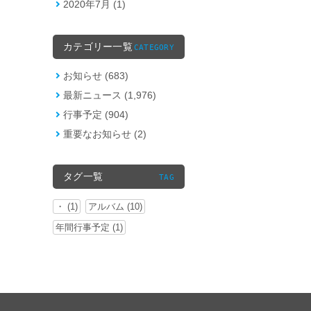
2020年7月 (1)
カテゴリー一覧
CATEGORY
お知らせ (683)
最新ニュース (1,976)
行事予定 (904)
重要なお知らせ (2)
タグ一覧
TAG
・ (1)
アルバム (10)
年間行事予定 (1)