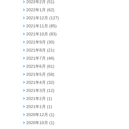
2022年2月 (51)
2022年1月 (62)
2021年12月 (127)
2021年11月 (85)
2021年10月 (83)
2021年9月 (30)
2021年8月 (21)
2021年7月 (46)
2021年6月 (61)
2021年5月 (58)
2021年4月 (32)
2021年3月 (12)
2021年2月 (1)
2021年1月 (1)
2020年12月 (1)
2020年10月 (1)