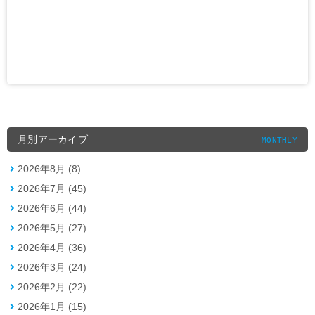
月別アーカイブ
MONTHLY
2026年8月 (8)
2026年7月 (45)
2026年6月 (44)
2026年5月 (27)
2026年4月 (36)
2026年3月 (24)
2026年2月 (22)
2026年1月 (15)