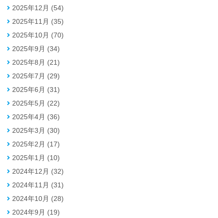
2025年12月 (54)
2025年11月 (35)
2025年10月 (70)
2025年9月 (34)
2025年8月 (21)
2025年7月 (29)
2025年6月 (31)
2025年5月 (22)
2025年4月 (36)
2025年3月 (30)
2025年2月 (17)
2025年1月 (10)
2024年12月 (32)
2024年11月 (31)
2024年10月 (28)
2024年9月 (19)