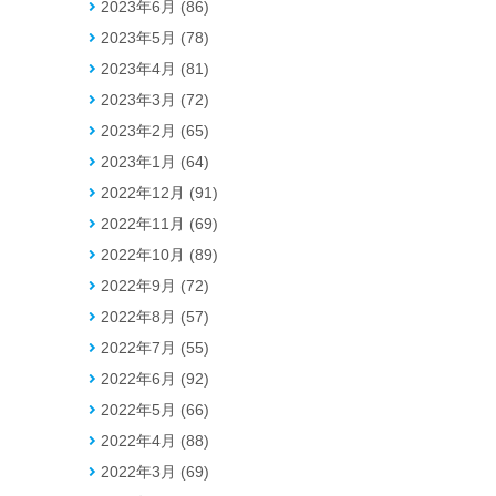
2023年6月 (86)
2023年5月 (78)
2023年4月 (81)
2023年3月 (72)
2023年2月 (65)
2023年1月 (64)
2022年12月 (91)
2022年11月 (69)
2022年10月 (89)
2022年9月 (72)
2022年8月 (57)
2022年7月 (55)
2022年6月 (92)
2022年5月 (66)
2022年4月 (88)
2022年3月 (69)