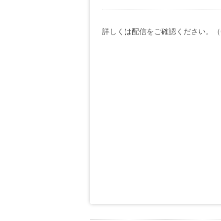
詳しくは配信をご確認ください。
（