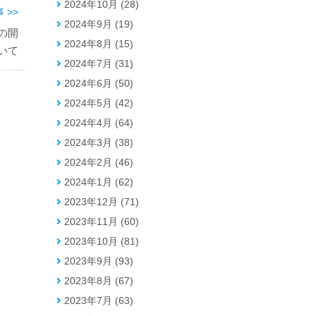
2024年10月 (28)
 >>
2024年9月 (19)
の開
2024年8月 (15)
いて
2024年7月 (31)
2024年6月 (50)
2024年5月 (42)
2024年4月 (64)
2024年3月 (38)
2024年2月 (46)
2024年1月 (62)
2023年12月 (71)
2023年11月 (60)
2023年10月 (81)
2023年9月 (93)
2023年8月 (67)
2023年7月 (63)