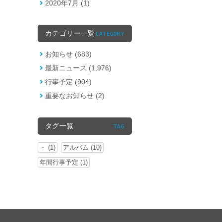
2020年7月 (1)
カテゴリー一覧
CATEGORY
お知らせ (683)
最新ニュース (1,976)
行事予定 (904)
重要なお知らせ (2)
タグ一覧
TAG
・ (1)
アルバム (10)
年間行事予定 (1)