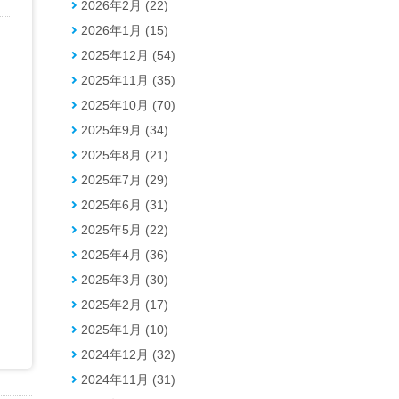
2026年2月 (22)
2026年1月 (15)
2025年12月 (54)
2025年11月 (35)
2025年10月 (70)
2025年9月 (34)
2025年8月 (21)
2025年7月 (29)
2025年6月 (31)
2025年5月 (22)
2025年4月 (36)
2025年3月 (30)
2025年2月 (17)
2025年1月 (10)
2024年12月 (32)
2024年11月 (31)