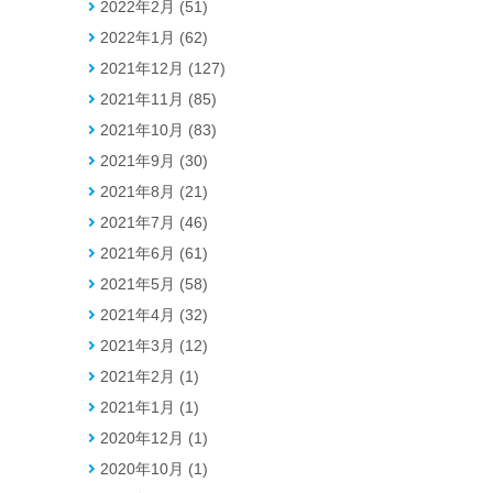
2022年2月 (51)
2022年1月 (62)
2021年12月 (127)
2021年11月 (85)
2021年10月 (83)
2021年9月 (30)
2021年8月 (21)
2021年7月 (46)
2021年6月 (61)
2021年5月 (58)
2021年4月 (32)
2021年3月 (12)
2021年2月 (1)
2021年1月 (1)
2020年12月 (1)
2020年10月 (1)