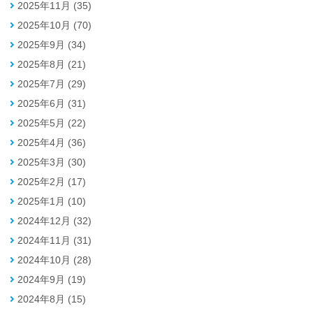
2025年11月 (35)
2025年10月 (70)
2025年9月 (34)
2025年8月 (21)
2025年7月 (29)
2025年6月 (31)
2025年5月 (22)
2025年4月 (36)
2025年3月 (30)
2025年2月 (17)
2025年1月 (10)
2024年12月 (32)
2024年11月 (31)
2024年10月 (28)
2024年9月 (19)
2024年8月 (15)