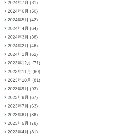
2024年7月 (31)
2024年6月 (50)
2024年5月 (42)
2024年4月 (64)
2024年3月 (38)
2024年2月 (46)
2024年1月 (62)
2023年12月 (71)
2023年11月 (60)
2023年10月 (81)
2023年9月 (93)
2023年8月 (67)
2023年7月 (63)
2023年6月 (86)
2023年5月 (78)
2023年4月 (81)