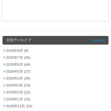
月別アーカイブ
MONTHLY
2026年8月 (8)
2026年7月 (45)
2026年6月 (44)
2026年5月 (27)
2026年4月 (36)
2026年3月 (24)
2026年2月 (22)
2026年1月 (15)
2025年12月 (54)