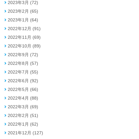
2023年3月 (72)
2023年2月 (65)
2023年1月 (64)
2022年12月 (91)
2022年11月 (69)
2022年10月 (89)
2022年9月 (72)
2022年8月 (57)
2022年7月 (55)
2022年6月 (92)
2022年5月 (66)
2022年4月 (88)
2022年3月 (69)
2022年2月 (51)
2022年1月 (62)
2021年12月 (127)