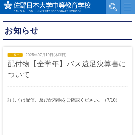
お知らせ
2025年07月10日(木曜日)
配付物【全学年】バス遠足決算書に
ついて
詳しくは配信、及び配布物をご確認ください。
（7/10）