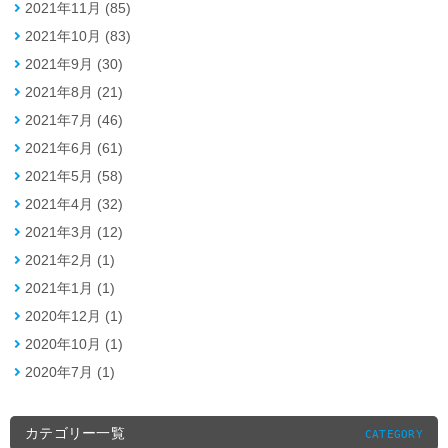
2021年11月 (85)
2021年10月 (83)
2021年9月 (30)
2021年8月 (21)
2021年7月 (46)
2021年6月 (61)
2021年5月 (58)
2021年4月 (32)
2021年3月 (12)
2021年2月 (1)
2021年1月 (1)
2020年12月 (1)
2020年10月 (1)
2020年7月 (1)
カテゴリー一覧
CATEGORY