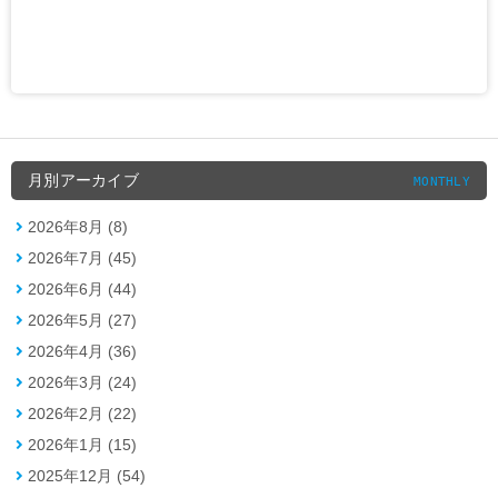
月別アーカイブ
MONTHLY
2026年8月 (8)
2026年7月 (45)
2026年6月 (44)
2026年5月 (27)
2026年4月 (36)
2026年3月 (24)
2026年2月 (22)
2026年1月 (15)
2025年12月 (54)