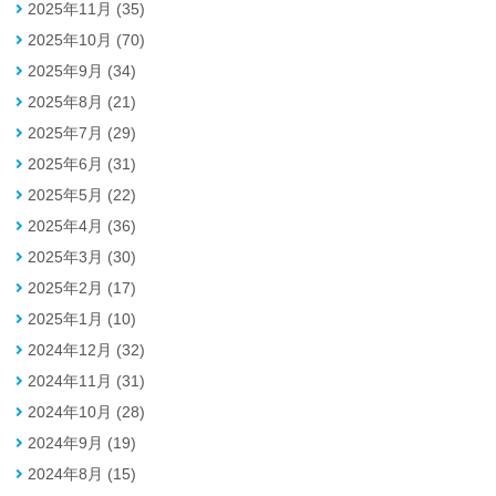
2025年11月 (35)
2025年10月 (70)
2025年9月 (34)
2025年8月 (21)
2025年7月 (29)
2025年6月 (31)
2025年5月 (22)
2025年4月 (36)
2025年3月 (30)
2025年2月 (17)
2025年1月 (10)
2024年12月 (32)
2024年11月 (31)
2024年10月 (28)
2024年9月 (19)
2024年8月 (15)