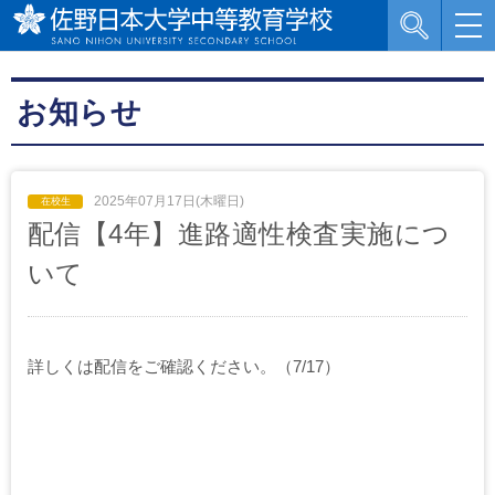
お知らせ
2025年07月17日(木曜日)
配信【4年】進路適性検査実施につ
いて
詳しくは配信をご確認ください。
（7/17）