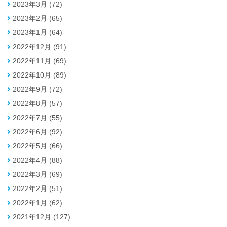
2023年3月 (72)
2023年2月 (65)
2023年1月 (64)
2022年12月 (91)
2022年11月 (69)
2022年10月 (89)
2022年9月 (72)
2022年8月 (57)
2022年7月 (55)
2022年6月 (92)
2022年5月 (66)
2022年4月 (88)
2022年3月 (69)
2022年2月 (51)
2022年1月 (62)
2021年12月 (127)