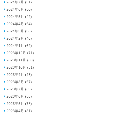
2024年7月 (31)
2024年6月 (50)
2024年5月 (42)
2024年4月 (64)
2024年3月 (38)
2024年2月 (46)
2024年1月 (62)
2023年12月 (71)
2023年11月 (60)
2023年10月 (81)
2023年9月 (93)
2023年8月 (67)
2023年7月 (63)
2023年6月 (86)
2023年5月 (78)
2023年4月 (81)