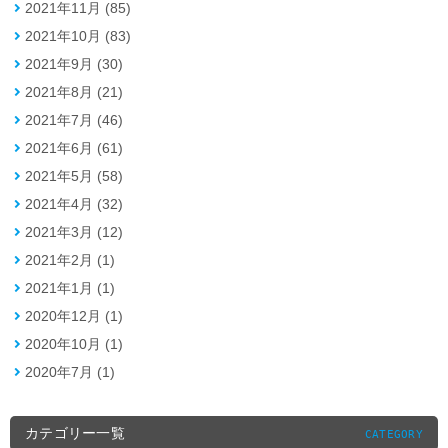
2021年11月 (85)
2021年10月 (83)
2021年9月 (30)
2021年8月 (21)
2021年7月 (46)
2021年6月 (61)
2021年5月 (58)
2021年4月 (32)
2021年3月 (12)
2021年2月 (1)
2021年1月 (1)
2020年12月 (1)
2020年10月 (1)
2020年7月 (1)
カテゴリー一覧
CATEGORY