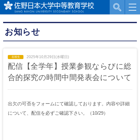
お知らせ
2025年10月29日(水曜日)
配信【全学年】授業参観ならびに総
合的探究の時間中間発表会について
出欠の可否を
フォームにて確認しております。内容や詳細
について、配信を必ずご確認下さい。
（10/29）