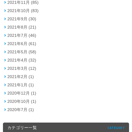
2021年11月 (85)
2021年10月 (83)
2021年9月 (30)
2021年8月 (21)
2021年7月 (46)
2021年6月 (61)
2021年5月 (58)
2021年4月 (32)
2021年3月 (12)
2021年2月 (1)
2021年1月 (1)
2020年12月 (1)
2020年10月 (1)
2020年7月 (1)
カテゴリー一覧
CATEGORY