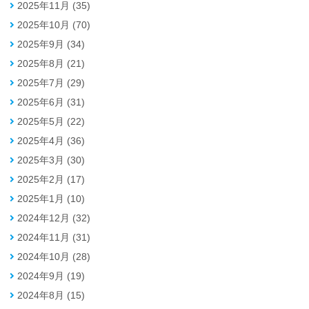
2025年11月 (35)
2025年10月 (70)
2025年9月 (34)
2025年8月 (21)
2025年7月 (29)
2025年6月 (31)
2025年5月 (22)
2025年4月 (36)
2025年3月 (30)
2025年2月 (17)
2025年1月 (10)
2024年12月 (32)
2024年11月 (31)
2024年10月 (28)
2024年9月 (19)
2024年8月 (15)