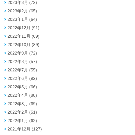
2023年3月 (72)
2023年2月 (65)
2023年1月 (64)
2022年12月 (91)
2022年11月 (69)
2022年10月 (89)
2022年9月 (72)
2022年8月 (57)
2022年7月 (55)
2022年6月 (92)
2022年5月 (66)
2022年4月 (88)
2022年3月 (69)
2022年2月 (51)
2022年1月 (62)
2021年12月 (127)