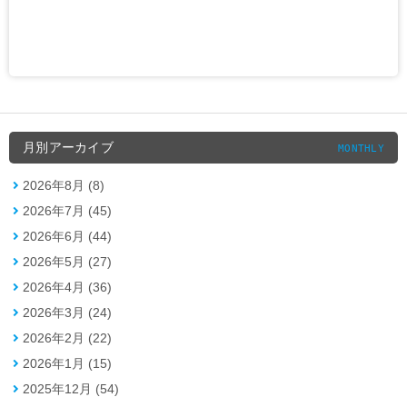
月別アーカイブ
MONTHLY
2026年8月 (8)
2026年7月 (45)
2026年6月 (44)
2026年5月 (27)
2026年4月 (36)
2026年3月 (24)
2026年2月 (22)
2026年1月 (15)
2025年12月 (54)