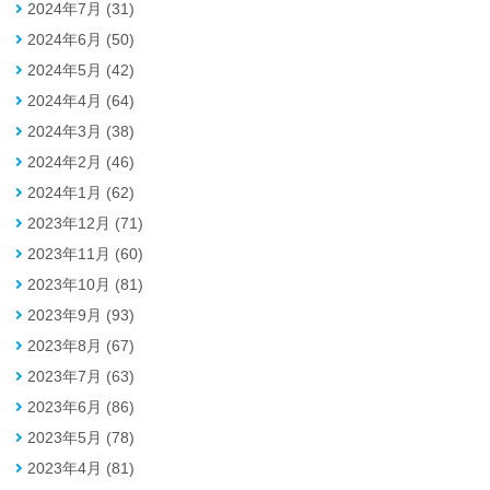
2024年7月 (31)
2024年6月 (50)
2024年5月 (42)
2024年4月 (64)
2024年3月 (38)
2024年2月 (46)
2024年1月 (62)
2023年12月 (71)
2023年11月 (60)
2023年10月 (81)
2023年9月 (93)
2023年8月 (67)
2023年7月 (63)
2023年6月 (86)
2023年5月 (78)
2023年4月 (81)