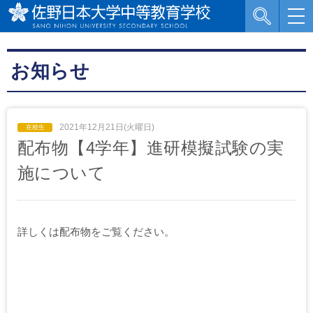
お知らせ
2021年12月21日(火曜日)
配布物【4学年】進研模擬試験の実
施について
詳しくは配布物をご覧ください。