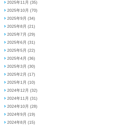
2025年11月 (35)
2025年10月 (70)
2025年9月 (34)
2025年8月 (21)
2025年7月 (29)
2025年6月 (31)
2025年5月 (22)
2025年4月 (36)
2025年3月 (30)
2025年2月 (17)
2025年1月 (10)
2024年12月 (32)
2024年11月 (31)
2024年10月 (28)
2024年9月 (19)
2024年8月 (15)