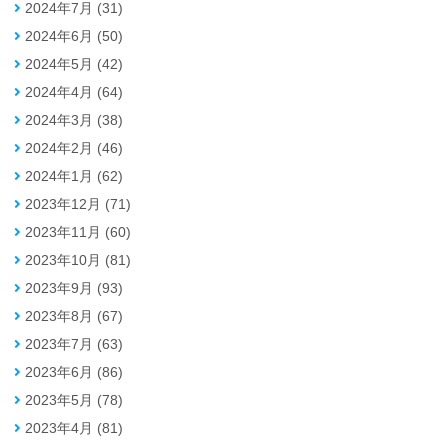
2024年7月 (31)
2024年6月 (50)
2024年5月 (42)
2024年4月 (64)
2024年3月 (38)
2024年2月 (46)
2024年1月 (62)
2023年12月 (71)
2023年11月 (60)
2023年10月 (81)
2023年9月 (93)
2023年8月 (67)
2023年7月 (63)
2023年6月 (86)
2023年5月 (78)
2023年4月 (81)