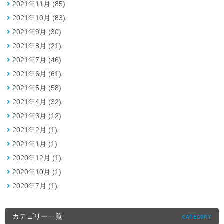
2021年11月 (85)
2021年10月 (83)
2021年9月 (30)
2021年8月 (21)
2021年7月 (46)
2021年6月 (61)
2021年5月 (58)
2021年4月 (32)
2021年3月 (12)
2021年2月 (1)
2021年1月 (1)
2020年12月 (1)
2020年10月 (1)
2020年7月 (1)
カテゴリー一覧
CATEGORY