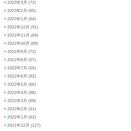
2023年3月 (72)
2023年2月 (65)
2023年1月 (64)
2022年12月 (91)
2022年11月 (69)
2022年10月 (89)
2022年9月 (72)
2022年8月 (57)
2022年7月 (55)
2022年6月 (92)
2022年5月 (66)
2022年4月 (88)
2022年3月 (69)
2022年2月 (51)
2022年1月 (62)
2021年12月 (127)