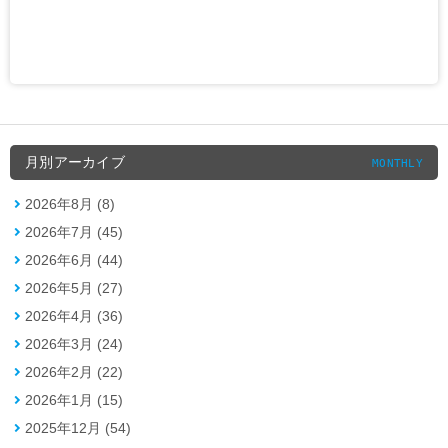
月別アーカイブ
MONTHLY
2026年8月 (8)
2026年7月 (45)
2026年6月 (44)
2026年5月 (27)
2026年4月 (36)
2026年3月 (24)
2026年2月 (22)
2026年1月 (15)
2025年12月 (54)