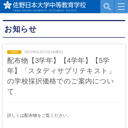
お知らせ
2022年01月27日(木曜日)
配布物【3学年】【4学年】【5学
年】「スタディサプリテキスト」
の学校採択価格でのご案内につい
て
詳しくは配布物をご覧ください。