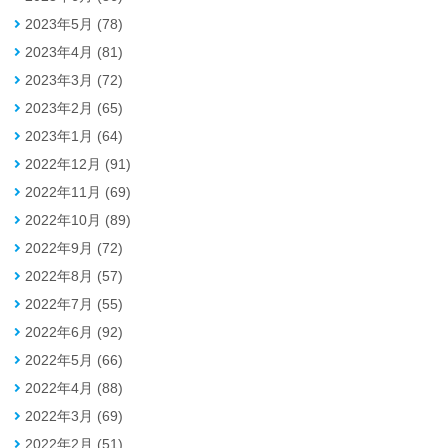
2023年5月 (78)
2023年4月 (81)
2023年3月 (72)
2023年2月 (65)
2023年1月 (64)
2022年12月 (91)
2022年11月 (69)
2022年10月 (89)
2022年9月 (72)
2022年8月 (57)
2022年7月 (55)
2022年6月 (92)
2022年5月 (66)
2022年4月 (88)
2022年3月 (69)
2022年2月 (51)