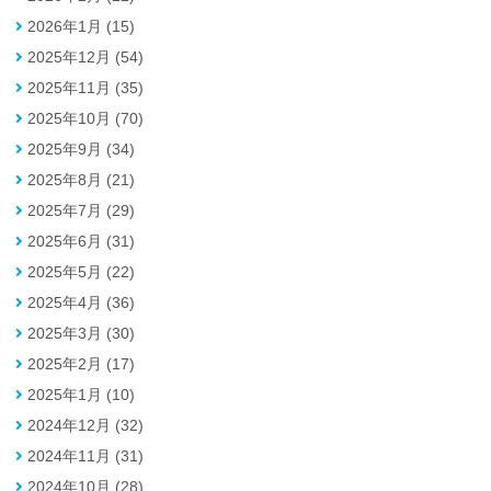
2026年1月 (15)
2025年12月 (54)
2025年11月 (35)
2025年10月 (70)
2025年9月 (34)
2025年8月 (21)
2025年7月 (29)
2025年6月 (31)
2025年5月 (22)
2025年4月 (36)
2025年3月 (30)
2025年2月 (17)
2025年1月 (10)
2024年12月 (32)
2024年11月 (31)
2024年10月 (28)