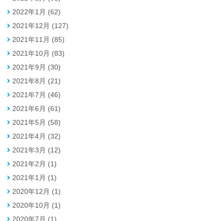
2022年1月 (62)
2021年12月 (127)
2021年11月 (85)
2021年10月 (83)
2021年9月 (30)
2021年8月 (21)
2021年7月 (46)
2021年6月 (61)
2021年5月 (58)
2021年4月 (32)
2021年3月 (12)
2021年2月 (1)
2021年1月 (1)
2020年12月 (1)
2020年10月 (1)
2020年7月 (1)