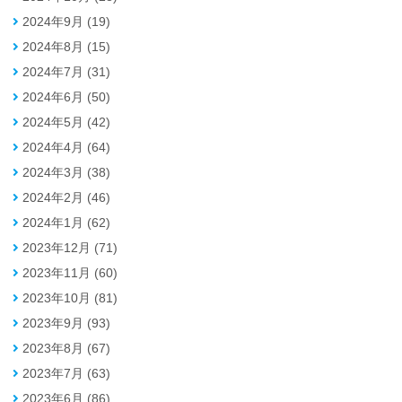
2024年9月 (19)
2024年8月 (15)
2024年7月 (31)
2024年6月 (50)
2024年5月 (42)
2024年4月 (64)
2024年3月 (38)
2024年2月 (46)
2024年1月 (62)
2023年12月 (71)
2023年11月 (60)
2023年10月 (81)
2023年9月 (93)
2023年8月 (67)
2023年7月 (63)
2023年6月 (86)