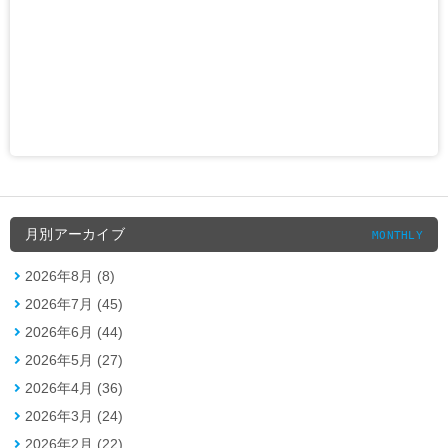
月別アーカイブ
MONTHLY
2026年8月 (8)
2026年7月 (45)
2026年6月 (44)
2026年5月 (27)
2026年4月 (36)
2026年3月 (24)
2026年2月 (22)