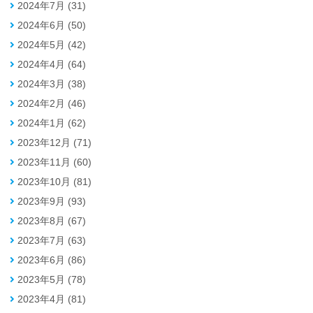
2024年7月 (31)
2024年6月 (50)
2024年5月 (42)
2024年4月 (64)
2024年3月 (38)
2024年2月 (46)
2024年1月 (62)
2023年12月 (71)
2023年11月 (60)
2023年10月 (81)
2023年9月 (93)
2023年8月 (67)
2023年7月 (63)
2023年6月 (86)
2023年5月 (78)
2023年4月 (81)