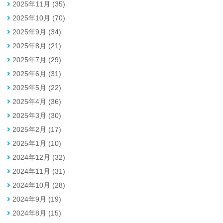
2025年11月 (35)
2025年10月 (70)
2025年9月 (34)
2025年8月 (21)
2025年7月 (29)
2025年6月 (31)
2025年5月 (22)
2025年4月 (36)
2025年3月 (30)
2025年2月 (17)
2025年1月 (10)
2024年12月 (32)
2024年11月 (31)
2024年10月 (28)
2024年9月 (19)
2024年8月 (15)