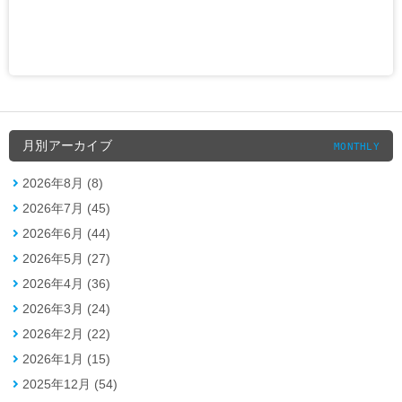
月別アーカイブ
MONTHLY
2026年8月 (8)
2026年7月 (45)
2026年6月 (44)
2026年5月 (27)
2026年4月 (36)
2026年3月 (24)
2026年2月 (22)
2026年1月 (15)
2025年12月 (54)