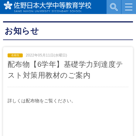
お知らせ
2022年05月11日(水曜日)
配布物【6学年】基礎学力到達度テ
スト対策用教材のご案内
詳しくは配布物をご覧ください。