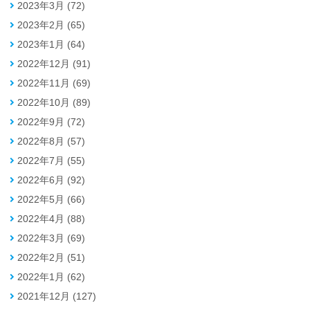
2023年3月 (72)
2023年2月 (65)
2023年1月 (64)
2022年12月 (91)
2022年11月 (69)
2022年10月 (89)
2022年9月 (72)
2022年8月 (57)
2022年7月 (55)
2022年6月 (92)
2022年5月 (66)
2022年4月 (88)
2022年3月 (69)
2022年2月 (51)
2022年1月 (62)
2021年12月 (127)