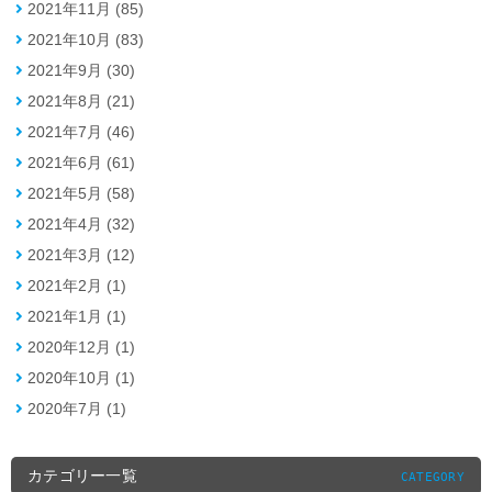
2021年11月 (85)
2021年10月 (83)
2021年9月 (30)
2021年8月 (21)
2021年7月 (46)
2021年6月 (61)
2021年5月 (58)
2021年4月 (32)
2021年3月 (12)
2021年2月 (1)
2021年1月 (1)
2020年12月 (1)
2020年10月 (1)
2020年7月 (1)
カテゴリー一覧
CATEGORY