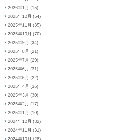
2026年1月 (15)
2025年12月 (54)
2025年11月 (35)
2025年10月 (70)
2025年9月 (34)
2025年8月 (21)
2025年7月 (29)
2025年6月 (31)
2025年5月 (22)
2025年4月 (36)
2025年3月 (30)
2025年2月 (17)
2025年1月 (10)
2024年12月 (32)
2024年11月 (31)
2024年10月 (28)