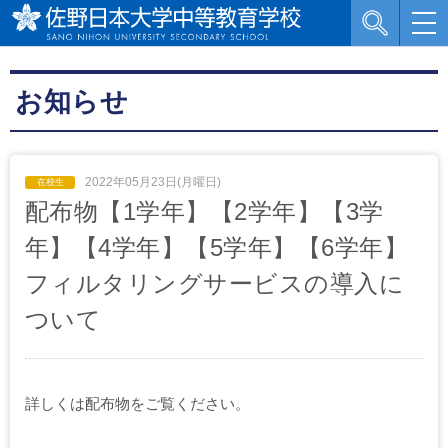
お知らせ
2022年05月23日(月曜日)
配布物【1学年】【2学年】【3学
年】【4学年】【5学年】【6学年】
フィルタリングサービスの導入に
ついて
詳しくは配布物をご覧ください。