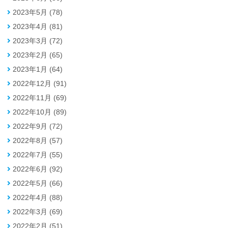
2023年5月 (78)
2023年4月 (81)
2023年3月 (72)
2023年2月 (65)
2023年1月 (64)
2022年12月 (91)
2022年11月 (69)
2022年10月 (89)
2022年9月 (72)
2022年8月 (57)
2022年7月 (55)
2022年6月 (92)
2022年5月 (66)
2022年4月 (88)
2022年3月 (69)
2022年2月 (51)