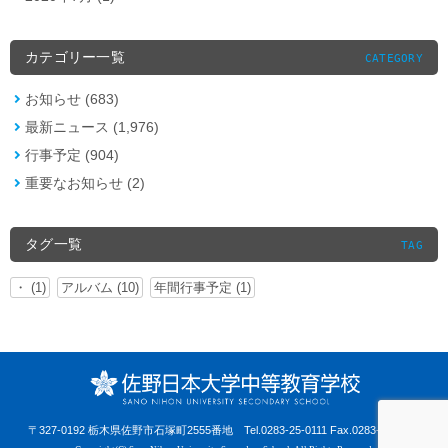
カテゴリー一覧
CATEGORY
お知らせ (683)
最新ニュース (1,976)
行事予定 (904)
重要なお知らせ (2)
タグ一覧
TAG
・ (1)
アルバム (10)
年間行事予定 (1)
〒327-0192 栃木県佐野市石塚町2555番地
Tel.0283-25-0111 Fax.0283-25-0441