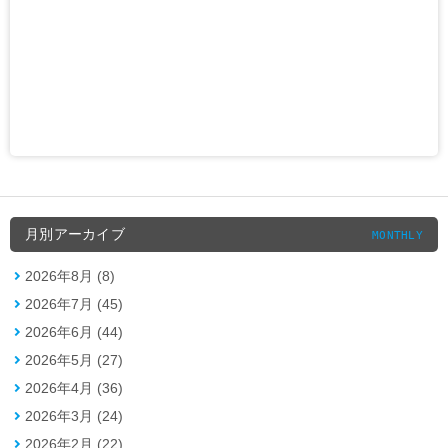
月別アーカイブ
MONTHLY
2026年8月 (8)
2026年7月 (45)
2026年6月 (44)
2026年5月 (27)
2026年4月 (36)
2026年3月 (24)
2026年2月 (22)