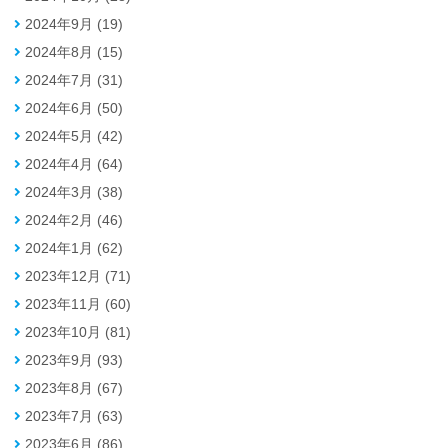
2024年9月 (19)
2024年8月 (15)
2024年7月 (31)
2024年6月 (50)
2024年5月 (42)
2024年4月 (64)
2024年3月 (38)
2024年2月 (46)
2024年1月 (62)
2023年12月 (71)
2023年11月 (60)
2023年10月 (81)
2023年9月 (93)
2023年8月 (67)
2023年7月 (63)
2023年6月 (86)