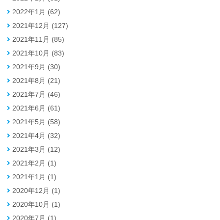
2022年1月 (62)
2021年12月 (127)
2021年11月 (85)
2021年10月 (83)
2021年9月 (30)
2021年8月 (21)
2021年7月 (46)
2021年6月 (61)
2021年5月 (58)
2021年4月 (32)
2021年3月 (12)
2021年2月 (1)
2021年1月 (1)
2020年12月 (1)
2020年10月 (1)
2020年7月 (1)