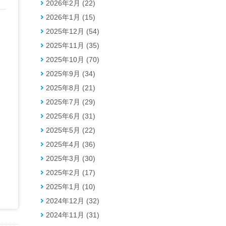
2026年2月 (22)
2026年1月 (15)
2025年12月 (54)
2025年11月 (35)
2025年10月 (70)
2025年9月 (34)
2025年8月 (21)
2025年7月 (29)
2025年6月 (31)
2025年5月 (22)
2025年4月 (36)
2025年3月 (30)
2025年2月 (17)
2025年1月 (10)
2024年12月 (32)
2024年11月 (31)