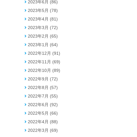
2023年6月 (86)
2023年5月 (78)
2023年4月 (81)
2023年3月 (72)
2023年2月 (65)
2023年1月 (64)
2022年12月 (91)
2022年11月 (69)
2022年10月 (89)
2022年9月 (72)
2022年8月 (57)
2022年7月 (55)
2022年6月 (92)
2022年5月 (66)
2022年4月 (88)
2022年3月 (69)