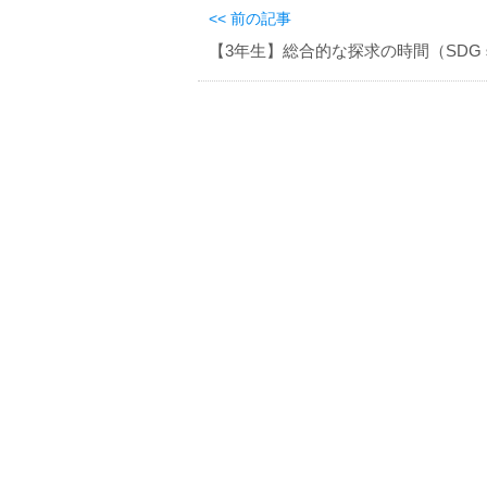
<< 前の記事
【3年生】総合的な探求の時間（SDG