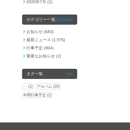
2020年7月 (1)
カテゴリー一覧
CATEGORY
お知らせ (683)
最新ニュース (1,976)
行事予定 (904)
重要なお知らせ (2)
タグ一覧
TAG
・ (1)
アルバム (10)
年間行事予定 (1)