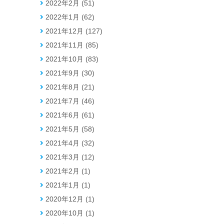
2022年2月 (51)
2022年1月 (62)
2021年12月 (127)
2021年11月 (85)
2021年10月 (83)
2021年9月 (30)
2021年8月 (21)
2021年7月 (46)
2021年6月 (61)
2021年5月 (58)
2021年4月 (32)
2021年3月 (12)
2021年2月 (1)
2021年1月 (1)
2020年12月 (1)
2020年10月 (1)