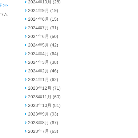
2024年10月 (28)
 >>
2024年9月 (19)
バム
2024年8月 (15)
2024年7月 (31)
2024年6月 (50)
2024年5月 (42)
2024年4月 (64)
2024年3月 (38)
2024年2月 (46)
2024年1月 (62)
2023年12月 (71)
2023年11月 (60)
2023年10月 (81)
2023年9月 (93)
2023年8月 (67)
2023年7月 (63)