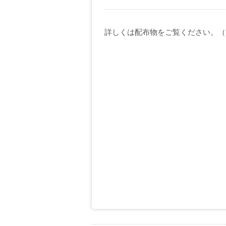
詳しくは配布物をご覧ください。（9