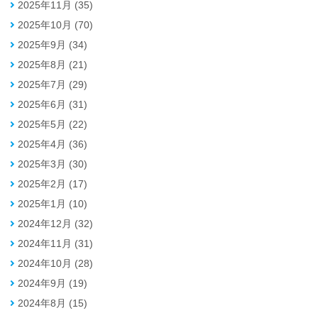
2025年11月 (35)
2025年10月 (70)
2025年9月 (34)
2025年8月 (21)
2025年7月 (29)
2025年6月 (31)
2025年5月 (22)
2025年4月 (36)
2025年3月 (30)
2025年2月 (17)
2025年1月 (10)
2024年12月 (32)
2024年11月 (31)
2024年10月 (28)
2024年9月 (19)
2024年8月 (15)