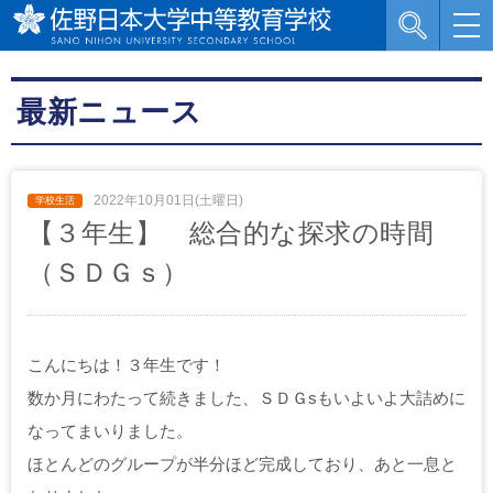
最新ニュース
2022年10月01日(土曜日)
【３年生】 総合的な探求の時間
（ＳＤＧｓ）
こんにちは！３年生です！
数か月にわたって続きました、ＳＤＧsもいよいよ大詰めに
なってまいりました。
ほとんどのグループが半分ほど完成しており、あと一息と