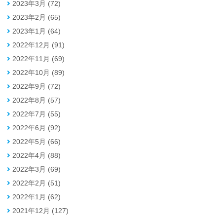
2023年3月 (72)
2023年2月 (65)
2023年1月 (64)
2022年12月 (91)
2022年11月 (69)
2022年10月 (89)
2022年9月 (72)
2022年8月 (57)
2022年7月 (55)
2022年6月 (92)
2022年5月 (66)
2022年4月 (88)
2022年3月 (69)
2022年2月 (51)
2022年1月 (62)
2021年12月 (127)