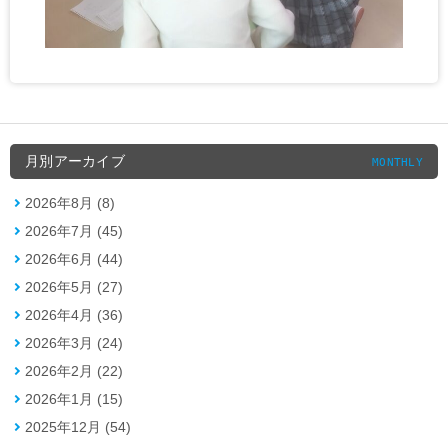
月別アーカイブ
MONTHLY
2026年8月 (8)
2026年7月 (45)
2026年6月 (44)
2026年5月 (27)
2026年4月 (36)
2026年3月 (24)
2026年2月 (22)
2026年1月 (15)
2025年12月 (54)