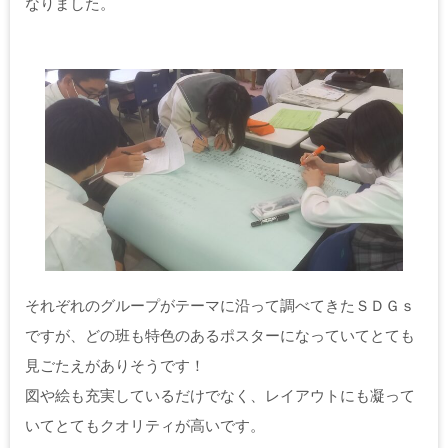
なりました。
それぞれのグループがテーマに沿って調べてきたＳＤＧｓ
ですが、どの班も特色のあるポスターになっていてとても
見ごたえがありそうです！
図や絵も充実しているだけでなく、レイアウトにも凝って
いてとてもクオリティが高いです。