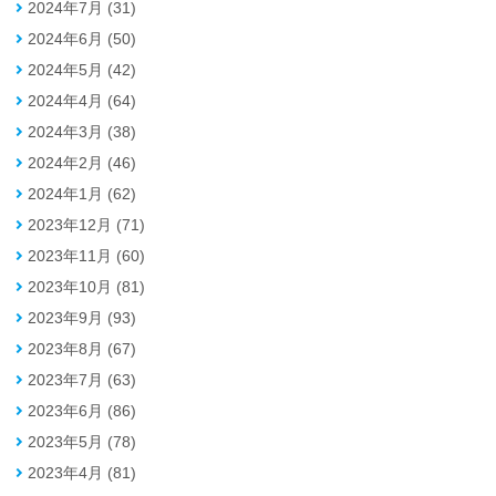
2024年7月 (31)
2024年6月 (50)
2024年5月 (42)
2024年4月 (64)
2024年3月 (38)
2024年2月 (46)
2024年1月 (62)
2023年12月 (71)
2023年11月 (60)
2023年10月 (81)
2023年9月 (93)
2023年8月 (67)
2023年7月 (63)
2023年6月 (86)
2023年5月 (78)
2023年4月 (81)