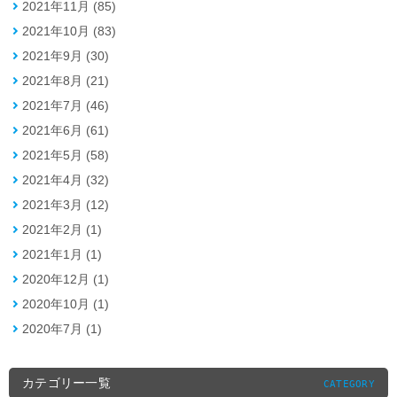
2021年11月 (85)
2021年10月 (83)
2021年9月 (30)
2021年8月 (21)
2021年7月 (46)
2021年6月 (61)
2021年5月 (58)
2021年4月 (32)
2021年3月 (12)
2021年2月 (1)
2021年1月 (1)
2020年12月 (1)
2020年10月 (1)
2020年7月 (1)
カテゴリー一覧
CATEGORY