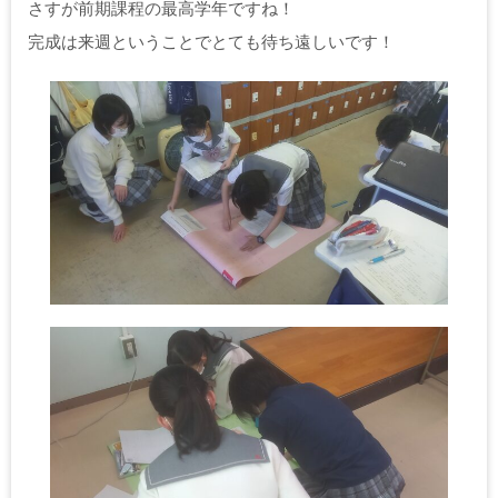
さすが前期課程の最高学年ですね！
完成は来週ということでとても待ち遠しいです！