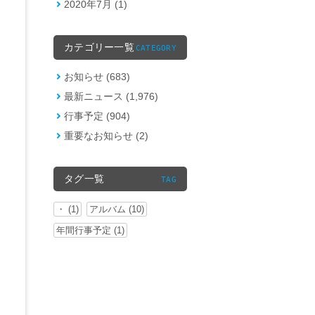
2020年7月 (1)
カテゴリー一覧
CATEGORY
お知らせ (683)
最新ニュース (1,976)
行事予定 (904)
重要なお知らせ (2)
タグ一覧
TAG
・ (1)
アルバム (10)
年間行事予定 (1)