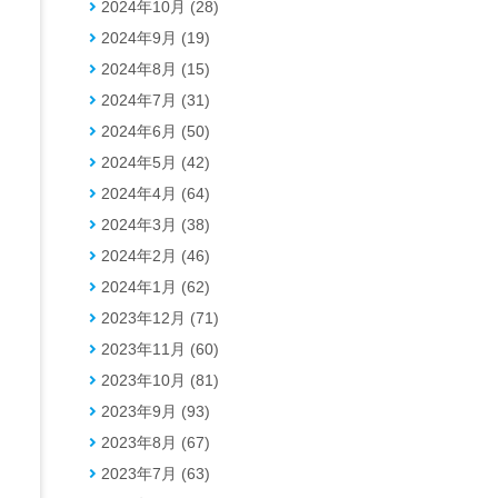
2024年10月 (28)
2024年9月 (19)
2024年8月 (15)
2024年7月 (31)
2024年6月 (50)
2024年5月 (42)
2024年4月 (64)
2024年3月 (38)
2024年2月 (46)
2024年1月 (62)
2023年12月 (71)
2023年11月 (60)
2023年10月 (81)
2023年9月 (93)
2023年8月 (67)
2023年7月 (63)