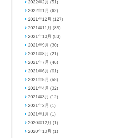
2022年2月 (51)
2022年1月 (62)
2021年12月 (127)
2021年11月 (85)
2021年10月 (83)
2021年9月 (30)
2021年8月 (21)
2021年7月 (46)
2021年6月 (61)
2021年5月 (58)
2021年4月 (32)
2021年3月 (12)
2021年2月 (1)
2021年1月 (1)
2020年12月 (1)
2020年10月 (1)