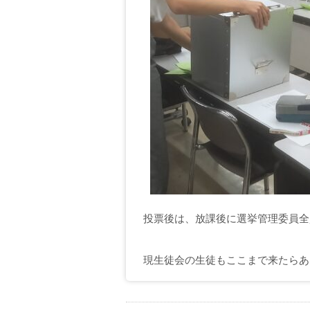
投票後は、放課後に選挙管理委員全
現生徒会の生徒もここまで来たらあ