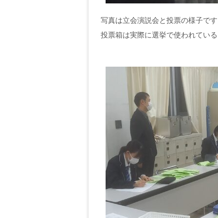
写真は立会演説会と投票の様子です
投票箱は実際に選挙で使われている