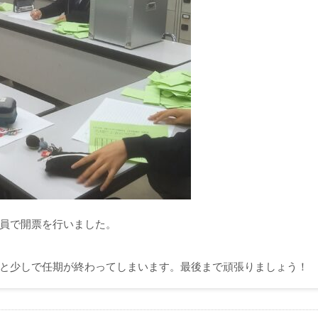
員で開票を行いました。
と少しで任期が終わってしまいます。最後まで頑張りましょう！