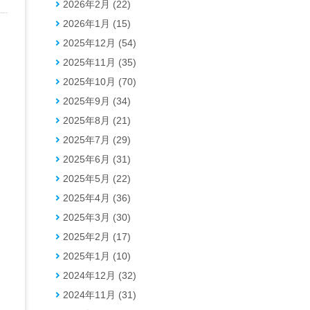
2026年2月 (22)
2026年1月 (15)
2025年12月 (54)
2025年11月 (35)
。
2025年10月 (70)
し
2025年9月 (34)
2025年8月 (21)
2025年7月 (29)
2025年6月 (31)
2025年5月 (22)
2025年4月 (36)
2025年3月 (30)
2025年2月 (17)
2025年1月 (10)
2024年12月 (32)
2024年11月 (31)