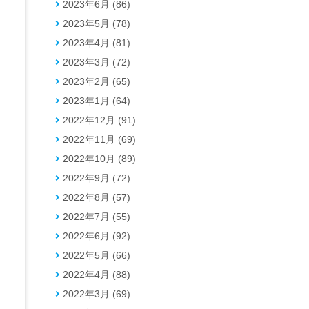
2023年6月 (86)
2023年5月 (78)
2023年4月 (81)
2023年3月 (72)
2023年2月 (65)
2023年1月 (64)
2022年12月 (91)
2022年11月 (69)
2022年10月 (89)
2022年9月 (72)
2022年8月 (57)
2022年7月 (55)
2022年6月 (92)
2022年5月 (66)
2022年4月 (88)
2022年3月 (69)