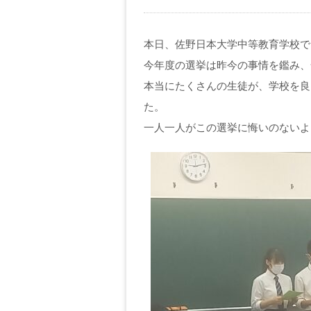
本日、佐野日本大学中等教育学校で
今年度の選挙は昨今の事情を鑑み、
本当にたくさんの生徒が、学校を良
た。
一人一人がこの選挙に悔いのないよ