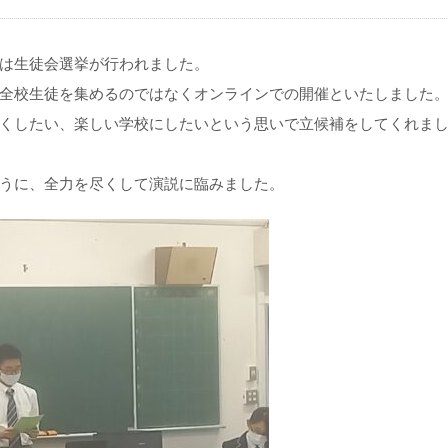
は生徒会選挙が行われました。
全校生徒を集めるのではなくオンラインでの開催といたしました
くしたい、楽しい学校にしたいという思いで立候補をしてくれま
うに、全力を尽くして演説に臨みました。