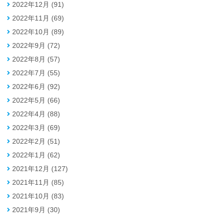
2022年12月 (91)
2022年11月 (69)
2022年10月 (89)
2022年9月 (72)
2022年8月 (57)
2022年7月 (55)
2022年6月 (92)
2022年5月 (66)
2022年4月 (88)
2022年3月 (69)
2022年2月 (51)
2022年1月 (62)
2021年12月 (127)
2021年11月 (85)
2021年10月 (83)
2021年9月 (30)