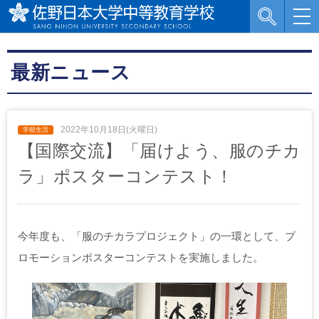
最新ニュース
2022年10月18日(火曜日)
【国際交流】「届けよう、服のチカ
ラ」ポスターコンテスト！
今年度も、「服のチカラプロジェクト」の一環として、プ
ロモーションポスターコンテストを実施しました。