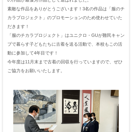
素敵な作品をありがとうございます！3名の作品は「服のチ
カラプロジェクト」のプロモーションのため使わせていた
だきます！
「服のチカラプロジェクト」はユニクロ・GUが難民キャン
プで暮らす子どもたちに古着を送る活動で、本校もこの活
動に参加して4年目です！
今年度は11月末まで古着の回収を行っていますので、ぜひ
ご協力をお願いいたします。