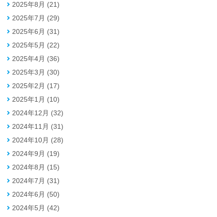
2025年8月 (21)
2025年7月 (29)
2025年6月 (31)
2025年5月 (22)
2025年4月 (36)
2025年3月 (30)
2025年2月 (17)
2025年1月 (10)
2024年12月 (32)
2024年11月 (31)
2024年10月 (28)
2024年9月 (19)
2024年8月 (15)
2024年7月 (31)
2024年6月 (50)
2024年5月 (42)