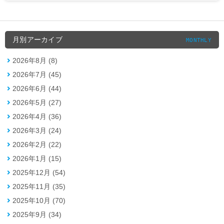
月別アーカイブ
MONTHLY
2026年8月 (8)
2026年7月 (45)
2026年6月 (44)
2026年5月 (27)
2026年4月 (36)
2026年3月 (24)
2026年2月 (22)
2026年1月 (15)
2025年12月 (54)
2025年11月 (35)
2025年10月 (70)
2025年9月 (34)