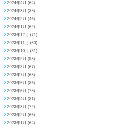
2024年4月 (64)
2024年3月 (38)
2024年2月 (46)
2024年1月 (62)
2023年12月 (71)
2023年11月 (60)
2023年10月 (81)
2023年9月 (93)
2023年8月 (67)
2023年7月 (63)
2023年6月 (86)
2023年5月 (78)
2023年4月 (81)
2023年3月 (72)
2023年2月 (65)
2023年1月 (64)