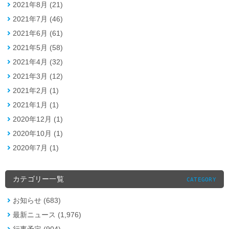
2021年8月 (21)
2021年7月 (46)
2021年6月 (61)
2021年5月 (58)
2021年4月 (32)
2021年3月 (12)
2021年2月 (1)
2021年1月 (1)
2020年12月 (1)
2020年10月 (1)
2020年7月 (1)
カテゴリー一覧
CATEGORY
お知らせ (683)
最新ニュース (1,976)
行事予定 (904)