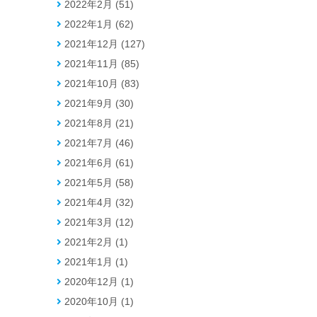
2022年2月 (51)
2022年1月 (62)
2021年12月 (127)
2021年11月 (85)
2021年10月 (83)
2021年9月 (30)
2021年8月 (21)
2021年7月 (46)
2021年6月 (61)
2021年5月 (58)
2021年4月 (32)
2021年3月 (12)
2021年2月 (1)
2021年1月 (1)
2020年12月 (1)
2020年10月 (1)