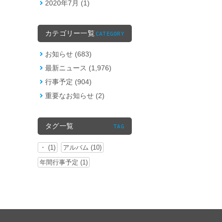
2020年7月 (1)
カテゴリー一覧
CATEGORY
お知らせ (683)
最新ニュース (1,976)
行事予定 (904)
重要なお知らせ (2)
タグ一覧
TAG
・ (1)
アルバム (10)
年間行事予定 (1)