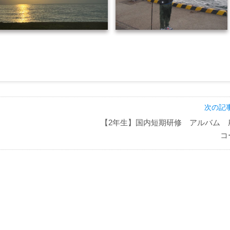
次の記事
【2年生】国内短期研修 アルバム 
コ