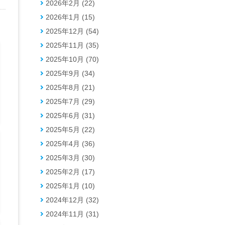
2026年2月 (22)
2026年1月 (15)
2025年12月 (54)
2025年11月 (35)
2025年10月 (70)
2025年9月 (34)
2025年8月 (21)
2025年7月 (29)
2025年6月 (31)
2025年5月 (22)
2025年4月 (36)
2025年3月 (30)
2025年2月 (17)
2025年1月 (10)
2024年12月 (32)
2024年11月 (31)