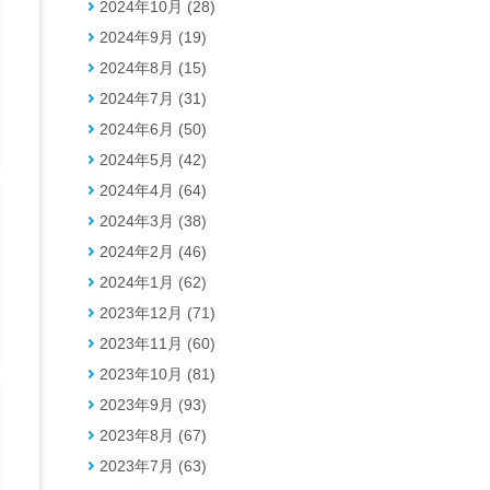
2024年10月 (28)
2024年9月 (19)
2024年8月 (15)
2024年7月 (31)
2024年6月 (50)
2024年5月 (42)
2024年4月 (64)
2024年3月 (38)
2024年2月 (46)
2024年1月 (62)
2023年12月 (71)
2023年11月 (60)
2023年10月 (81)
2023年9月 (93)
2023年8月 (67)
2023年7月 (63)