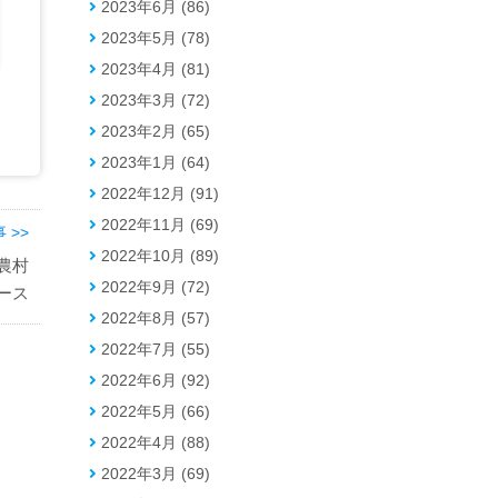
2023年6月 (86)
2023年5月 (78)
2023年4月 (81)
2023年3月 (72)
2023年2月 (65)
2023年1月 (64)
2022年12月 (91)
2022年11月 (69)
 >>
2022年10月 (89)
農村
2022年9月 (72)
ース
2022年8月 (57)
2022年7月 (55)
2022年6月 (92)
2022年5月 (66)
2022年4月 (88)
2022年3月 (69)