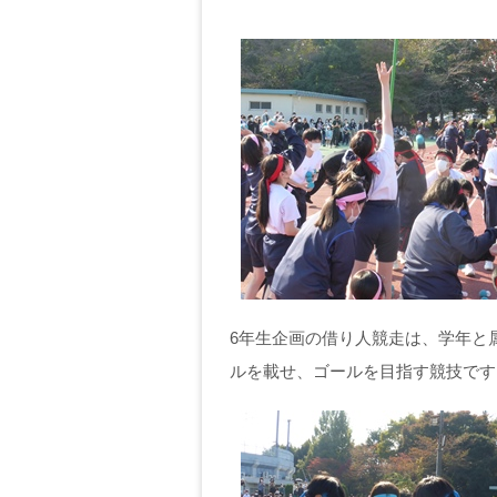
6年生企画の借り人競走は、学年と
ルを載せ、ゴールを目指す競技です