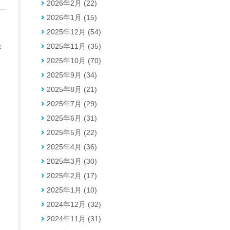
2026年2月 (22)
2026年1月 (15)
2025年12月 (54)
2025年11月 (35)
が
2025年10月 (70)
2025年9月 (34)
2025年8月 (21)
2025年7月 (29)
2025年6月 (31)
2025年5月 (22)
2025年4月 (36)
2025年3月 (30)
2025年2月 (17)
2025年1月 (10)
2024年12月 (32)
2024年11月 (31)