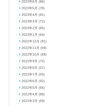
2023年6月 (86)
2023年5月 (78)
2023年4月 (81)
2023年3月 (72)
2023年2月 (65)
し
2023年1月 (64)
2022年12月 (91)
2022年11月 (69)
2022年10月 (89)
2022年9月 (72)
2022年8月 (57)
2022年7月 (55)
2022年6月 (92)
2022年5月 (66)
2022年4月 (88)
2022年3月 (69)