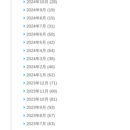
2024年10月 (28)
2024年9月 (19)
2024年8月 (15)
2024年7月 (31)
2024年6月 (50)
2024年5月 (42)
2024年4月 (64)
2024年3月 (38)
2024年2月 (46)
2024年1月 (62)
2023年12月 (71)
2023年11月 (60)
2023年10月 (81)
2023年9月 (93)
2023年8月 (67)
2023年7月 (63)