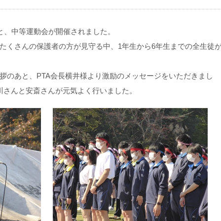
もと、中等運動会が開催されました。
たくさんの保護者の方が見守る中、1年生から6年生までの全生徒
拶のあと、PTA会長横井様より激励のメッセージをいただきまし
川さんと安斎さんが元気よく行いました。