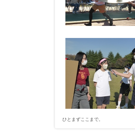
ひとまずここまで。