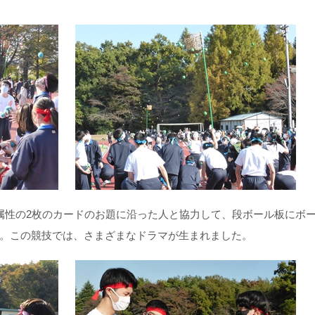
属性の2枚のカードのお題に沿った人と協力して、段ボール板にボ
。この競技では、さまざまなドラマが生まれました。