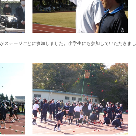
がステージごとに参加しました。小学生にも参加していただきま