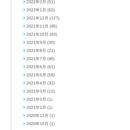
2022年2月 (51)
2022年1月 (62)
2021年12月 (127)
2021年11月 (85)
2021年10月 (83)
2021年9月 (30)
2021年8月 (21)
2021年7月 (46)
2021年6月 (61)
2021年5月 (58)
2021年4月 (32)
ー
2021年3月 (12)
2021年2月 (1)
2021年1月 (1)
2020年12月 (1)
2020年10月 (1)