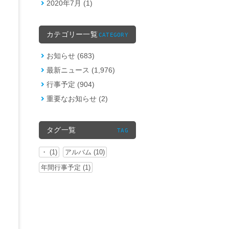
2020年7月 (1)
カテゴリー一覧
CATEGORY
お知らせ (683)
最新ニュース (1,976)
行事予定 (904)
重要なお知らせ (2)
タグ一覧
TAG
・ (1)
アルバム (10)
年間行事予定 (1)