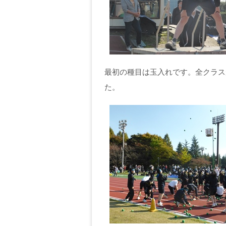
最初の種目は玉入れです。全クラス
た。