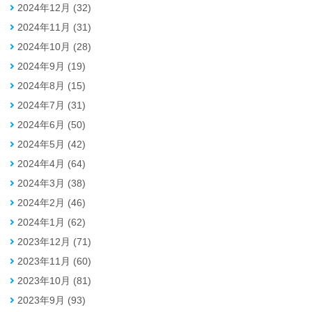
2024年12月 (32)
2024年11月 (31)
2024年10月 (28)
2024年9月 (19)
2024年8月 (15)
2024年7月 (31)
2024年6月 (50)
2024年5月 (42)
2024年4月 (64)
2024年3月 (38)
2024年2月 (46)
2024年1月 (62)
2023年12月 (71)
2023年11月 (60)
2023年10月 (81)
2023年9月 (93)