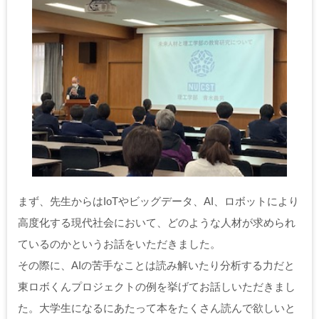
まず、先生からはIoTやビッグデータ、AI、ロボットにより
高度化する現代社会において、どのような人材が求められ
ているのかというお話をいただきました。
その際に、AIの苦手なことは読み解いたり分析する力だと
東ロボくんプロジェクトの例を挙げてお話しいただきまし
た。大学生になるにあたって本をたくさん読んで欲しいと