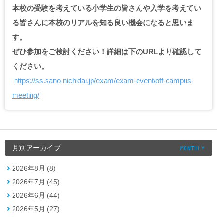
本校の受験を考えている小学生の皆さんや入学を考えてい
る皆さんに本校のリアルを知る良い機会になると思いま
す。
ぜひ参加をご検討ください！詳細は下のURLより確認して
ください。
https://ss.sano-nichidai.jp/exam/exam-event/off-campus-
meeting/
月別アーカイブ
MONTHLY
2026年8月 (8)
2026年7月 (45)
2026年6月 (44)
2026年5月 (27)