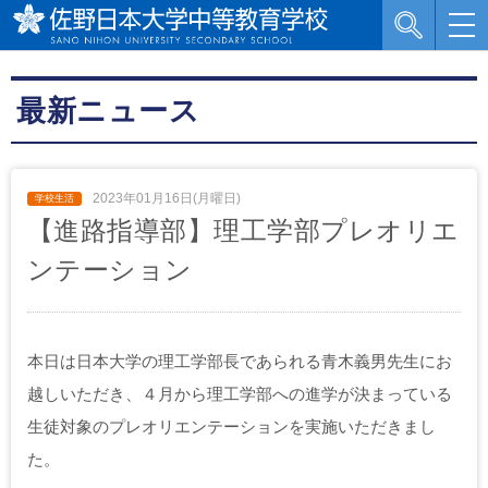
最新ニュース
2023年01月16日(月曜日)
【進路指導部】理工学部プレオリエ
ンテーション
本日は日本大学の理工学部長であられる青木義男先生にお
越しいただき、４月から理工学部への進学が決まっている
生徒対象のプレオリエンテーションを実施いただきまし
た。