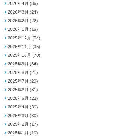
2026年4月 (36)
2026年3月 (24)
2026年2月 (22)
2026年1月 (15)
2025年12月 (54)
2025年11月 (35)
2025年10月 (70)
2025年9月 (34)
2025年8月 (21)
2025年7月 (29)
2025年6月 (31)
2025年5月 (22)
2025年4月 (36)
2025年3月 (30)
2025年2月 (17)
2025年1月 (10)