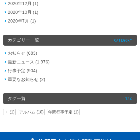
2020年12月 (1)
2020年10月 (1)
2020年7月 (1)
カテゴリー一覧
CATEGORY
お知らせ (683)
最新ニュース (1,976)
行事予定 (904)
重要なお知らせ (2)
タグ一覧
TAG
・ (1)
アルバム (10)
年間行事予定 (1)