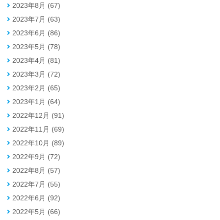
2023年8月 (67)
2023年7月 (63)
2023年6月 (86)
2023年5月 (78)
2023年4月 (81)
2023年3月 (72)
2023年2月 (65)
2023年1月 (64)
2022年12月 (91)
2022年11月 (69)
2022年10月 (89)
2022年9月 (72)
2022年8月 (57)
2022年7月 (55)
2022年6月 (92)
2022年5月 (66)