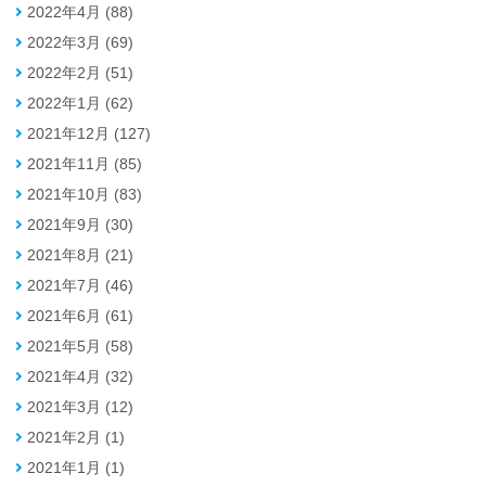
2022年4月 (88)
2022年3月 (69)
2022年2月 (51)
2022年1月 (62)
2021年12月 (127)
2021年11月 (85)
2021年10月 (83)
2021年9月 (30)
2021年8月 (21)
2021年7月 (46)
2021年6月 (61)
2021年5月 (58)
2021年4月 (32)
2021年3月 (12)
2021年2月 (1)
2021年1月 (1)