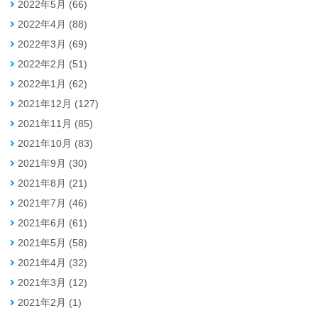
2022年5月 (66)
2022年4月 (88)
2022年3月 (69)
2022年2月 (51)
2022年1月 (62)
2021年12月 (127)
2021年11月 (85)
2021年10月 (83)
2021年9月 (30)
2021年8月 (21)
2021年7月 (46)
2021年6月 (61)
2021年5月 (58)
2021年4月 (32)
2021年3月 (12)
2021年2月 (1)