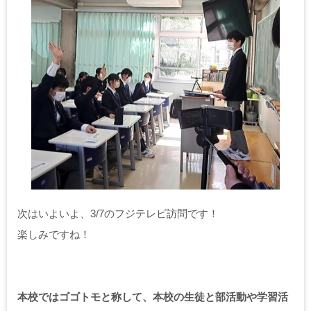
次はいよいよ、3/7のフジテレビ訪問です！
楽しみですね！
本校ではゴゴトモと称して、本校の生徒と部活動や学習活