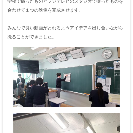
学校で撮ったものとフジテレビのスタジオで撮ったものを
合わせて１つの映像を完成させます。
みんなで良い動画がとれるようアイデアを出し合いながら
撮ることができました。