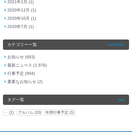
2021年1月 (1)
2020年12月 (1)
2020年10月 (1)
2020年7月 (1)
カテゴリー一覧
CATEGORY
お知らせ (683)
最新ニュース (1,976)
行事予定 (904)
重要なお知らせ (2)
タグ一覧
TAG
・ (1)
アルバム (10)
年間行事予定 (1)