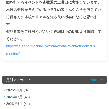
動を行えるイベントを奇数週の土曜日に実施しています。
本校の受験を考えている小学生の皆さんや入学を考えてい
る皆さんに本校のリアルを知る良い機会になると思いま
す。
ぜひ参加をご検討ください！詳細は下のURLより確認して
ください。
https://ss.sano-nichidai.jp/exam/exam-event/off-campus-
meeting/
月別アーカイブ
MONTHLY
2026年8月 (8)
2026年7月 (45)
2026年6月 (44)