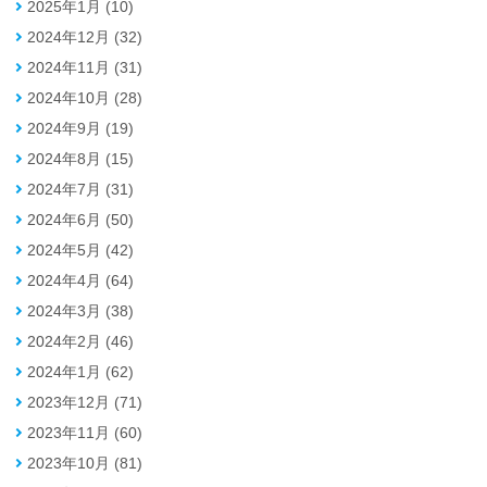
2025年1月 (10)
2024年12月 (32)
2024年11月 (31)
2024年10月 (28)
2024年9月 (19)
2024年8月 (15)
2024年7月 (31)
2024年6月 (50)
2024年5月 (42)
2024年4月 (64)
2024年3月 (38)
2024年2月 (46)
2024年1月 (62)
2023年12月 (71)
2023年11月 (60)
2023年10月 (81)