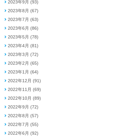
2023年9月 (93)
2023年8月 (67)
2023年7月 (63)
2023年6月 (86)
2023年5月 (78)
2023年4月 (81)
2023年3月 (72)
2023年2月 (65)
2023年1月 (64)
2022年12月 (91)
2022年11月 (69)
2022年10月 (89)
2022年9月 (72)
2022年8月 (57)
2022年7月 (55)
2022年6月 (92)