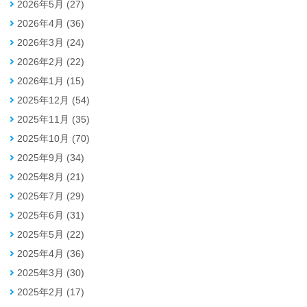
2026年5月 (27)
2026年4月 (36)
2026年3月 (24)
2026年2月 (22)
2026年1月 (15)
2025年12月 (54)
2025年11月 (35)
2025年10月 (70)
2025年9月 (34)
2025年8月 (21)
2025年7月 (29)
2025年6月 (31)
2025年5月 (22)
2025年4月 (36)
2025年3月 (30)
2025年2月 (17)