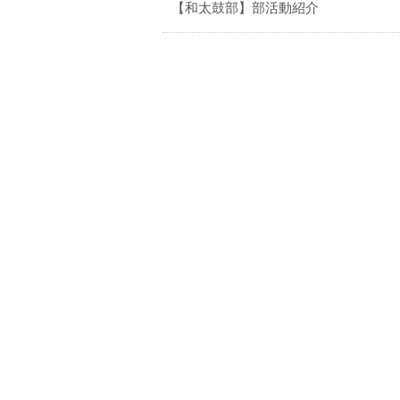
【和太鼓部】部活動紹介