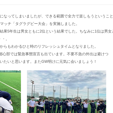
になってしまいましたが、できる範囲で全力で楽しもうというこ
スマッチ「タグラグビー大会」を実施しました。
結果5年生は男女ともに2位という結果でした。ちなみに1位は男女
・・。
からもわかるひと時のリフレッシュタイムとなりました。
都心部では緊急事態宣言も出ています。不要不急の外出は避けつ
いたいと思います。またGW明けに元気に会いましょう！