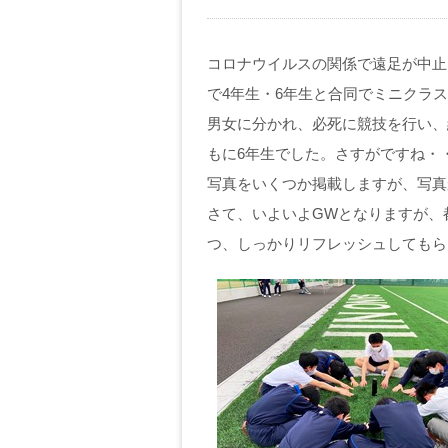
コロナウイルスの関係で遠足が中止
で4年生・6年生と合同でミニクラ
男女に分かれ、必死に競技を行い、
もに6年生でした。さすがですね・
写真をいくつか掲載しますが、写真
さて、いよいよGWとなりますが、
つ、しっかりリフレッシュしてもら