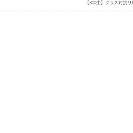
【3年生】クラス対抗リ