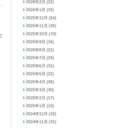
2026年2月 (22)
2026年1月 (15)
2025年12月 (54)
と
2025年11月 (35)
2025年10月 (70)
と
2025年9月 (34)
2025年8月 (21)
2025年7月 (29)
2025年6月 (31)
2025年5月 (22)
2025年4月 (36)
2025年3月 (30)
2025年2月 (17)
2025年1月 (10)
2024年12月 (32)
2024年11月 (31)