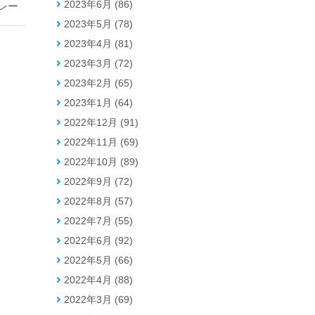
2023年6月 (86)
レー
2023年5月 (78)
2023年4月 (81)
2023年3月 (72)
2023年2月 (65)
2023年1月 (64)
2022年12月 (91)
2022年11月 (69)
2022年10月 (89)
2022年9月 (72)
2022年8月 (57)
2022年7月 (55)
2022年6月 (92)
2022年5月 (66)
2022年4月 (88)
2022年3月 (69)