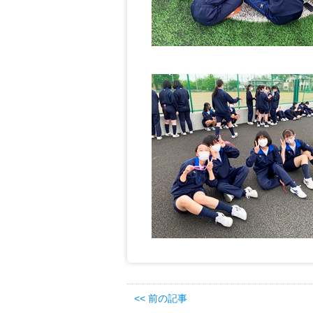
<< 前の記事