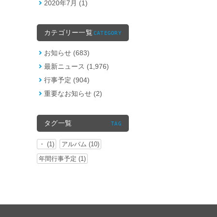
2020年7月 (1)
カテゴリー一覧
CATEGORY
お知らせ (683)
最新ニュース (1,976)
行事予定 (904)
重要なお知らせ (2)
タグ一覧
TAG
・ (1)
アルバム (10)
年間行事予定 (1)