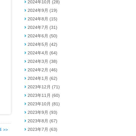
2024年10月 (28)
2024年9月 (19)
2024年8月 (15)
2024年7月 (31)
2024年6月 (50)
2024年5月 (42)
2024年4月 (64)
2024年3月 (38)
2024年2月 (46)
2024年1月 (62)
2023年12月 (71)
2023年11月 (60)
2023年10月 (81)
2023年9月 (93)
2023年8月 (67)
2023年7月 (63)
 >>