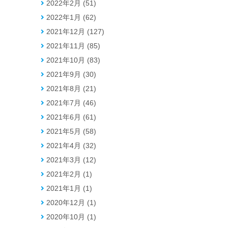
2022年2月 (51)
2022年1月 (62)
2021年12月 (127)
2021年11月 (85)
2021年10月 (83)
2021年9月 (30)
2021年8月 (21)
2021年7月 (46)
2021年6月 (61)
2021年5月 (58)
2021年4月 (32)
2021年3月 (12)
2021年2月 (1)
2021年1月 (1)
2020年12月 (1)
2020年10月 (1)