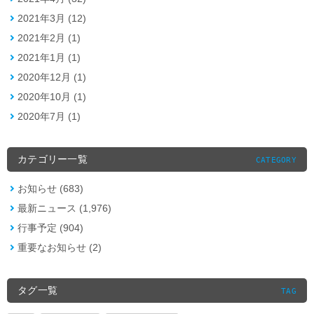
2021年3月 (12)
2021年2月 (1)
2021年1月 (1)
2020年12月 (1)
2020年10月 (1)
2020年7月 (1)
カテゴリー一覧
CATEGORY
お知らせ (683)
最新ニュース (1,976)
行事予定 (904)
重要なお知らせ (2)
タグ一覧
TAG