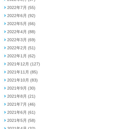
2022年7月 (55)
2022年6月 (92)
2022年5月 (66)
2022年4月 (88)
2022年3月 (69)
2022年2月 (51)
2022年1月 (62)
2021年12月 (127)
2021年11月 (85)
2021年10月 (83)
2021年9月 (30)
2021年8月 (21)
2021年7月 (46)
2021年6月 (61)
2021年5月 (58)
2021年4月 (32)