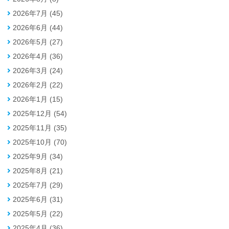
2026年7月 (45)
2026年6月 (44)
2026年5月 (27)
2026年4月 (36)
2026年3月 (24)
2026年2月 (22)
2026年1月 (15)
2025年12月 (54)
2025年11月 (35)
2025年10月 (70)
2025年9月 (34)
2025年8月 (21)
2025年7月 (29)
2025年6月 (31)
2025年5月 (22)
2025年4月 (36)