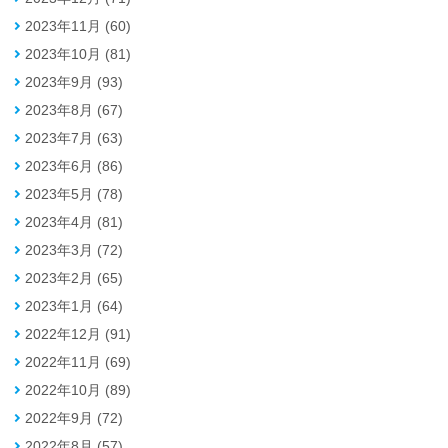
2023年11月 (60)
2023年10月 (81)
2023年9月 (93)
2023年8月 (67)
2023年7月 (63)
2023年6月 (86)
2023年5月 (78)
2023年4月 (81)
2023年3月 (72)
2023年2月 (65)
2023年1月 (64)
2022年12月 (91)
2022年11月 (69)
2022年10月 (89)
2022年9月 (72)
2022年8月 (57)