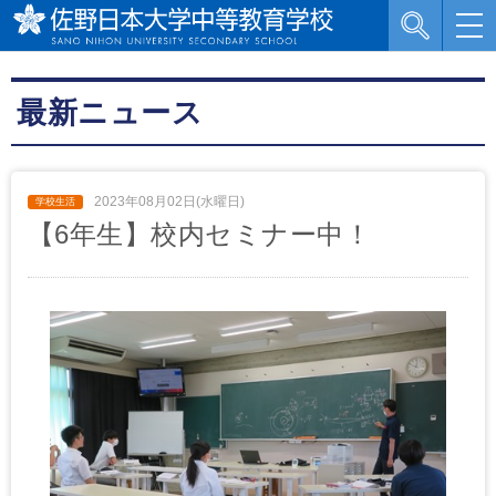
最新ニュース
2023年08月02日(水曜日)
【6年生】校内セミナー中！