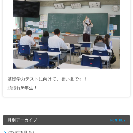
基礎学力テストに向けて、暑い夏です！
頑張れ!6年生！
月別アーカイブ
MONTHLY
2026年8月 (8)