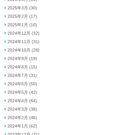
2025年3月 (30)
2025年2月 (17)
2025年1月 (10)
2024年12月 (32)
2024年11月 (31)
2024年10月 (28)
2024年9月 (19)
2024年8月 (15)
2024年7月 (31)
2024年6月 (50)
2024年5月 (42)
2024年4月 (64)
2024年3月 (38)
2024年2月 (46)
2024年1月 (62)
2023年12月 (71)