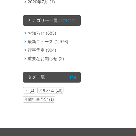
2020年7月 (1)
カテゴリー一覧
CATEGORY
お知らせ (683)
最新ニュース (1,976)
行事予定 (904)
重要なお知らせ (2)
タグ一覧
TAG
・ (1)
アルバム (10)
年間行事予定 (1)