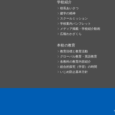
学校紹介
校長あいさつ
建学の精神
スクールミッション
学校案内パンフレット
メディア掲載・学校紹介動画
広報わかざくら
本校の教育
教育目標と教育活動
グローバル教育・英語教育
各教科の教育内容紹介
総合的探究（学習）の時間
いじめ防止基本方針