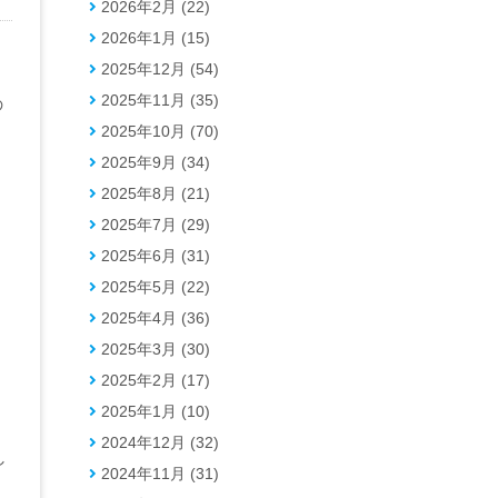
2026年2月 (22)
2026年1月 (15)
2025年12月 (54)
2025年11月 (35)
の
2025年10月 (70)
2025年9月 (34)
2025年8月 (21)
2025年7月 (29)
2025年6月 (31)
2025年5月 (22)
2025年4月 (36)
2025年3月 (30)
2025年2月 (17)
2025年1月 (10)
2024年12月 (32)
し
2024年11月 (31)