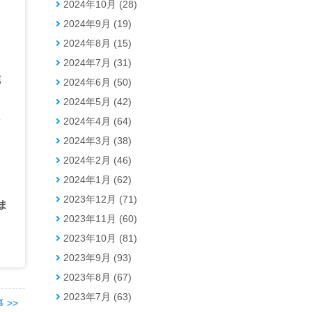
2024年10月 (28)
2024年9月 (19)
2024年8月 (15)
2024年7月 (31)
施
2024年6月 (50)
2024年5月 (42)
な
2024年4月 (64)
2024年3月 (38)
2024年2月 (46)
2024年1月 (62)
2023年12月 (71)
ま
2023年11月 (60)
2023年10月 (81)
2023年9月 (93)
2023年8月 (67)
2023年7月 (63)
 >>