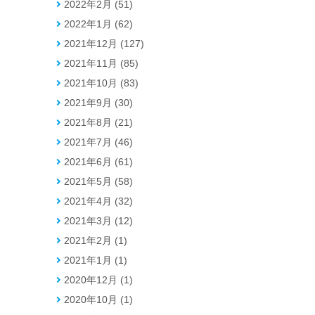
2022年2月 (51)
2022年1月 (62)
2021年12月 (127)
2021年11月 (85)
2021年10月 (83)
2021年9月 (30)
2021年8月 (21)
2021年7月 (46)
2021年6月 (61)
2021年5月 (58)
2021年4月 (32)
2021年3月 (12)
2021年2月 (1)
2021年1月 (1)
2020年12月 (1)
2020年10月 (1)