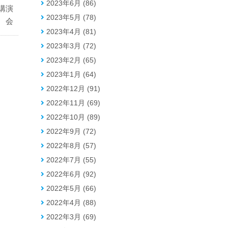
2023年6月 (86)
講演
2023年5月 (78)
会
2023年4月 (81)
2023年3月 (72)
2023年2月 (65)
2023年1月 (64)
2022年12月 (91)
2022年11月 (69)
2022年10月 (89)
2022年9月 (72)
2022年8月 (57)
2022年7月 (55)
2022年6月 (92)
2022年5月 (66)
2022年4月 (88)
2022年3月 (69)