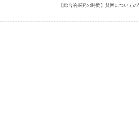
【総合的探究の時間】貧困についての