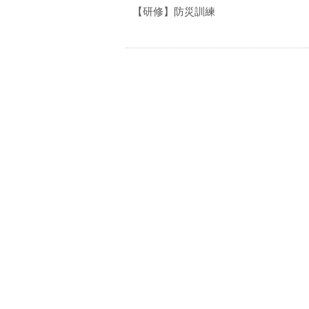
【研修】防災訓練