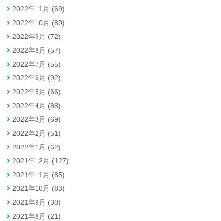
2022年11月 (69)
2022年10月 (89)
2022年9月 (72)
2022年8月 (57)
2022年7月 (55)
2022年6月 (92)
2022年5月 (66)
2022年4月 (88)
2022年3月 (69)
2022年2月 (51)
2022年1月 (62)
2021年12月 (127)
2021年11月 (85)
2021年10月 (83)
2021年9月 (30)
2021年8月 (21)