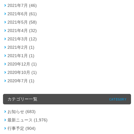
2021年7月 (46)
2021年6月 (61)
2021年5月 (58)
2021年4月 (32)
2021年3月 (12)
2021年2月 (1)
2021年1月 (1)
2020年12月 (1)
2020年10月 (1)
2020年7月 (1)
カテゴリー一覧
CATEGORY
お知らせ (683)
最新ニュース (1,976)
行事予定 (904)