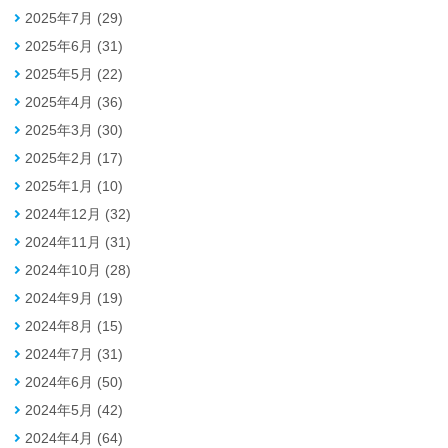
2025年7月 (29)
2025年6月 (31)
2025年5月 (22)
2025年4月 (36)
2025年3月 (30)
2025年2月 (17)
2025年1月 (10)
2024年12月 (32)
2024年11月 (31)
2024年10月 (28)
2024年9月 (19)
2024年8月 (15)
2024年7月 (31)
2024年6月 (50)
2024年5月 (42)
2024年4月 (64)