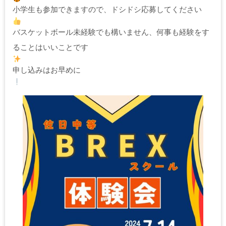
小学生も参加できますので、ドシドシ応募してください
バスケットボール未経験でも構いません、何事も経験をす
ることはいいことです
申し込みはお早めに