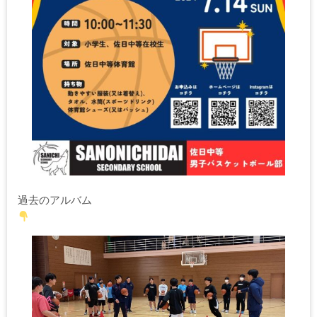
過去のアルバム