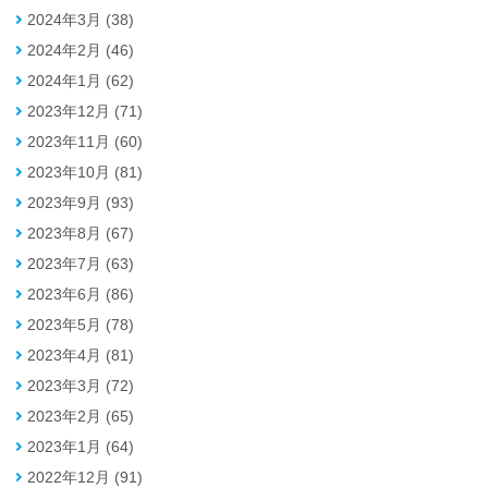
2024年3月 (38)
2024年2月 (46)
2024年1月 (62)
2023年12月 (71)
2023年11月 (60)
2023年10月 (81)
2023年9月 (93)
2023年8月 (67)
2023年7月 (63)
2023年6月 (86)
2023年5月 (78)
2023年4月 (81)
2023年3月 (72)
2023年2月 (65)
2023年1月 (64)
2022年12月 (91)