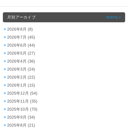
月別アーカイブ
MONTHLY
2026年8月 (8)
2026年7月 (45)
2026年6月 (44)
2026年5月 (27)
2026年4月 (36)
2026年3月 (24)
2026年2月 (22)
2026年1月 (15)
2025年12月 (54)
2025年11月 (35)
2025年10月 (70)
2025年9月 (34)
2025年8月 (21)