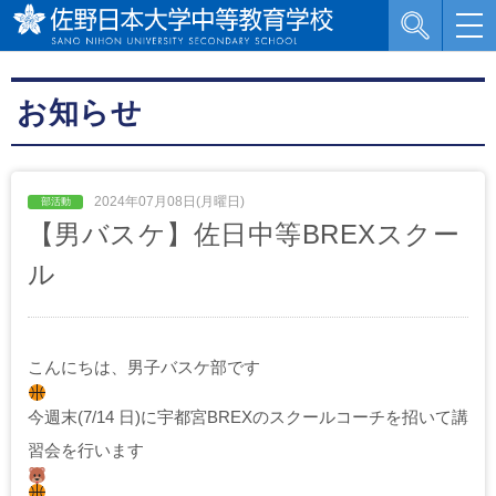
お知らせ
2024年07月08日(月曜日)
【男バスケ】佐日中等BREXスクー
ル
こんにちは、男子バスケ部です
今週末(7/14 日)に宇都宮BREXのスクールコーチを招いて講
習会を行います