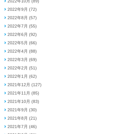
2022年10月 (89)
2022年9月 (72)
2022年8月 (57)
2022年7月 (55)
2022年6月 (92)
2022年5月 (66)
2022年4月 (88)
2022年3月 (69)
2022年2月 (51)
2022年1月 (62)
2021年12月 (127)
2021年11月 (85)
2021年10月 (83)
2021年9月 (30)
2021年8月 (21)
2021年7月 (46)