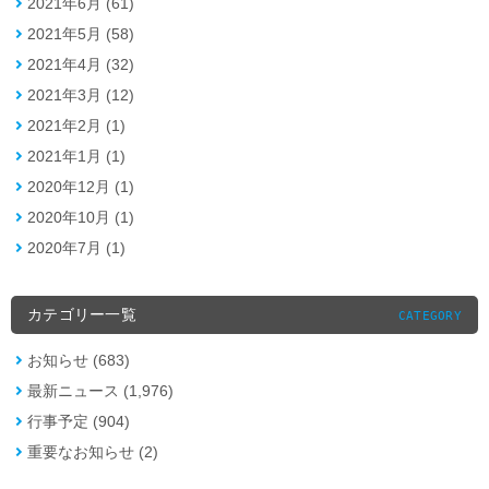
2021年6月 (61)
2021年5月 (58)
2021年4月 (32)
2021年3月 (12)
2021年2月 (1)
2021年1月 (1)
2020年12月 (1)
2020年10月 (1)
2020年7月 (1)
カテゴリー一覧
CATEGORY
お知らせ (683)
最新ニュース (1,976)
行事予定 (904)
重要なお知らせ (2)