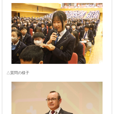
△質問の様子