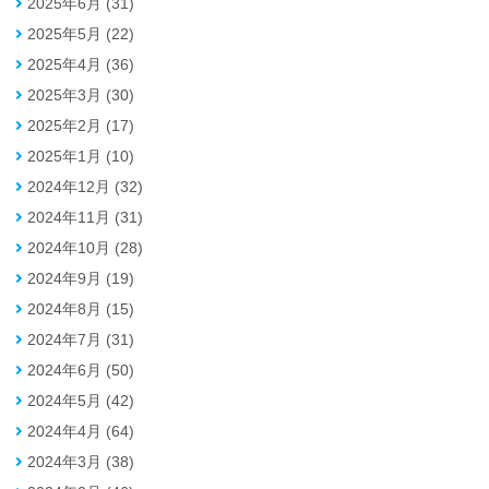
2025年6月 (31)
2025年5月 (22)
2025年4月 (36)
2025年3月 (30)
2025年2月 (17)
2025年1月 (10)
2024年12月 (32)
2024年11月 (31)
2024年10月 (28)
2024年9月 (19)
2024年8月 (15)
2024年7月 (31)
2024年6月 (50)
2024年5月 (42)
2024年4月 (64)
2024年3月 (38)