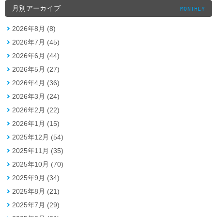
月別アーカイブ
MONTHLY
2026年8月 (8)
2026年7月 (45)
2026年6月 (44)
2026年5月 (27)
2026年4月 (36)
2026年3月 (24)
2026年2月 (22)
2026年1月 (15)
2025年12月 (54)
2025年11月 (35)
2025年10月 (70)
2025年9月 (34)
2025年8月 (21)
2025年7月 (29)