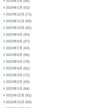
2024年2月 (46)
2024年1月 (62)
2023年12月 (71)
2023年11月 (60)
2023年10月 (81)
2023年9月 (93)
2023年8月 (67)
2023年7月 (63)
2023年6月 (86)
2023年5月 (78)
2023年4月 (81)
2023年3月 (72)
2023年2月 (65)
2023年1月 (64)
2022年12月 (91)
2022年11月 (69)