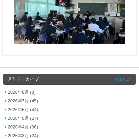
月別アーカイブ
MONTHLY
2026年8月 (8)
2026年7月 (45)
2026年6月 (44)
2026年5月 (27)
2026年4月 (36)
2026年3月 (24)