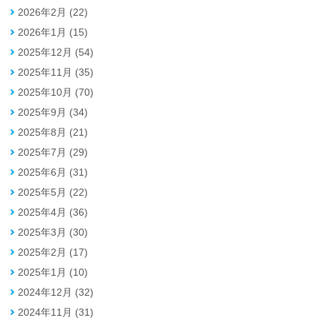
2026年2月 (22)
2026年1月 (15)
2025年12月 (54)
2025年11月 (35)
2025年10月 (70)
2025年9月 (34)
2025年8月 (21)
2025年7月 (29)
2025年6月 (31)
2025年5月 (22)
2025年4月 (36)
2025年3月 (30)
2025年2月 (17)
2025年1月 (10)
2024年12月 (32)
2024年11月 (31)