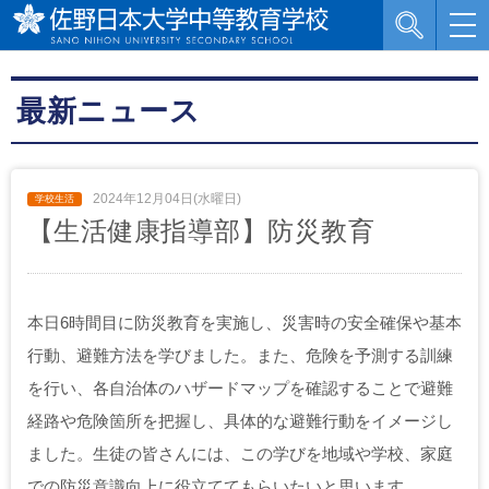
最新ニュース
2024年12月04日(水曜日)
【生活健康指導部】防災教育
本日6時間目に防災教育を実施し、災害時の安全確保や基本
行動、避難方法を学びました。また、危険を予測する訓練
を行い、各自治体のハザードマップを確認することで避難
経路や危険箇所を把握し、具体的な避難行動をイメージし
ました。生徒の皆さんには、この学びを地域や学校、家庭
での防災意識向上に役立ててもらいたいと思います。