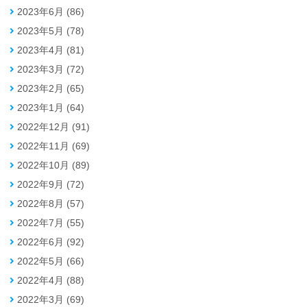
2023年6月 (86)
2023年5月 (78)
2023年4月 (81)
2023年3月 (72)
2023年2月 (65)
2023年1月 (64)
2022年12月 (91)
2022年11月 (69)
2022年10月 (89)
2022年9月 (72)
2022年8月 (57)
2022年7月 (55)
2022年6月 (92)
2022年5月 (66)
2022年4月 (88)
2022年3月 (69)