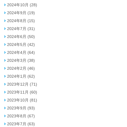
2024年10月 (28)
2024年9月 (19)
2024年8月 (15)
2024年7月 (31)
2024年6月 (50)
2024年5月 (42)
2024年4月 (64)
2024年3月 (38)
2024年2月 (46)
2024年1月 (62)
2023年12月 (71)
2023年11月 (60)
2023年10月 (81)
2023年9月 (93)
2023年8月 (67)
2023年7月 (63)