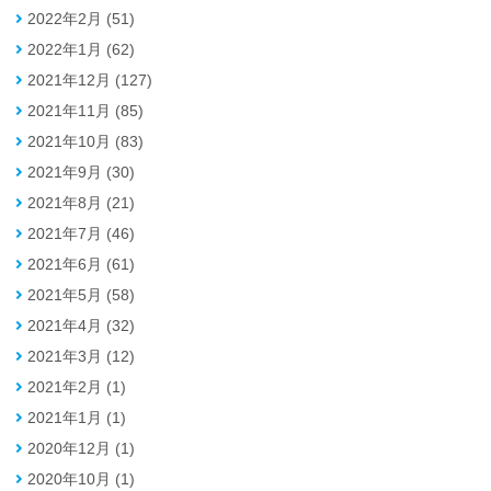
2022年2月 (51)
2022年1月 (62)
2021年12月 (127)
2021年11月 (85)
2021年10月 (83)
2021年9月 (30)
2021年8月 (21)
2021年7月 (46)
2021年6月 (61)
2021年5月 (58)
2021年4月 (32)
2021年3月 (12)
2021年2月 (1)
2021年1月 (1)
2020年12月 (1)
2020年10月 (1)