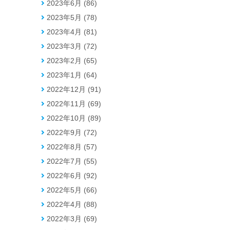
2023年6月 (86)
2023年5月 (78)
2023年4月 (81)
2023年3月 (72)
2023年2月 (65)
2023年1月 (64)
2022年12月 (91)
2022年11月 (69)
2022年10月 (89)
2022年9月 (72)
2022年8月 (57)
2022年7月 (55)
2022年6月 (92)
2022年5月 (66)
2022年4月 (88)
2022年3月 (69)