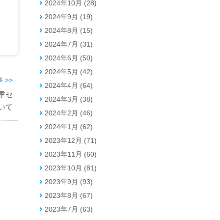
2024年10月 (28)
2024年9月 (19)
2024年8月 (15)
2024年7月 (31)
2024年6月 (50)
2024年5月 (42)
 >>
2024年4月 (64)
季セ
2024年3月 (38)
いて
2024年2月 (46)
2024年1月 (62)
2023年12月 (71)
2023年11月 (60)
2023年10月 (81)
2023年9月 (93)
2023年8月 (67)
2023年7月 (63)