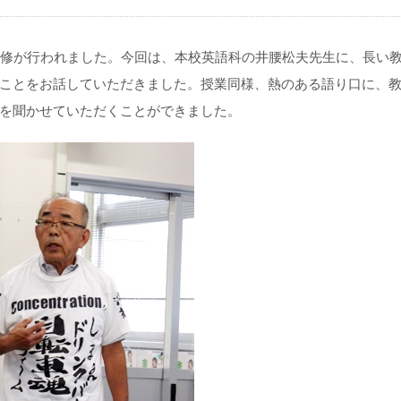
研修が行われました。今回は、本校英語科の井腰松夫先生に、長い
ことをお話していただきました。授業同様、熱のある語り口に、
を聞かせていただくことができました。