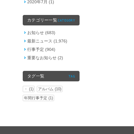
2020年7月 (1)
カテゴリー一覧
CATEGORY
お知らせ (683)
最新ニュース (1,976)
行事予定 (904)
重要なお知らせ (2)
タグ一覧
TAG
・ (1)
アルバム (10)
年間行事予定 (1)