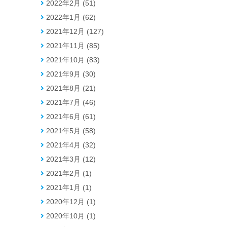
2022年2月 (51)
2022年1月 (62)
2021年12月 (127)
2021年11月 (85)
2021年10月 (83)
2021年9月 (30)
2021年8月 (21)
2021年7月 (46)
2021年6月 (61)
2021年5月 (58)
2021年4月 (32)
2021年3月 (12)
2021年2月 (1)
2021年1月 (1)
2020年12月 (1)
2020年10月 (1)