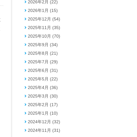
2026年2月 (22)
2026年1月 (15)
2025年12月 (54)
教
2025年11月 (35)
教
2025年10月 (70)
2025年9月 (34)
2025年8月 (21)
2025年7月 (29)
2025年6月 (31)
2025年5月 (22)
2025年4月 (36)
2025年3月 (30)
2025年2月 (17)
2025年1月 (10)
2024年12月 (32)
2024年11月 (31)