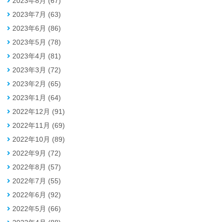
2023年8月 (67)
2023年7月 (63)
2023年6月 (86)
2023年5月 (78)
2023年4月 (81)
2023年3月 (72)
2023年2月 (65)
2023年1月 (64)
2022年12月 (91)
2022年11月 (69)
2022年10月 (89)
2022年9月 (72)
2022年8月 (57)
2022年7月 (55)
2022年6月 (92)
2022年5月 (66)