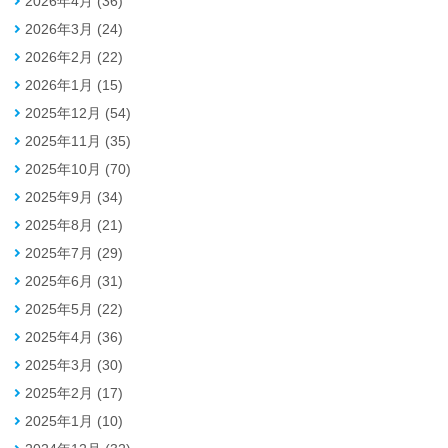
2026年4月 (36)
2026年3月 (24)
2026年2月 (22)
2026年1月 (15)
2025年12月 (54)
2025年11月 (35)
2025年10月 (70)
2025年9月 (34)
2025年8月 (21)
2025年7月 (29)
2025年6月 (31)
2025年5月 (22)
2025年4月 (36)
2025年3月 (30)
2025年2月 (17)
2025年1月 (10)