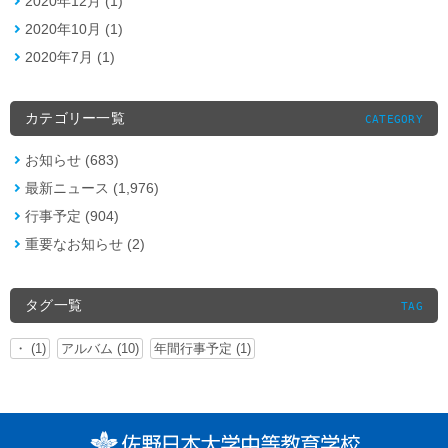
2020年12月 (1)
2020年10月 (1)
2020年7月 (1)
カテゴリー一覧
CATEGORY
お知らせ (683)
最新ニュース (1,976)
行事予定 (904)
重要なお知らせ (2)
タグ一覧
TAG
・ (1)
アルバム (10)
年間行事予定 (1)