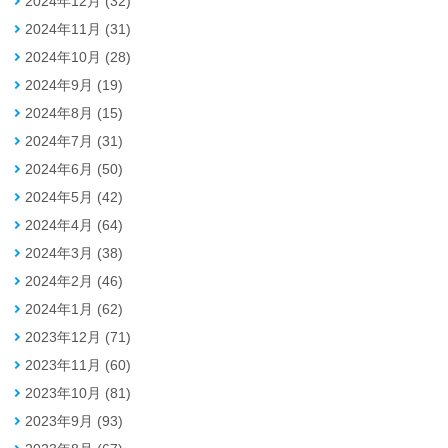
2024年12月 (32)
2024年11月 (31)
2024年10月 (28)
2024年9月 (19)
2024年8月 (15)
2024年7月 (31)
2024年6月 (50)
2024年5月 (42)
2024年4月 (64)
2024年3月 (38)
2024年2月 (46)
2024年1月 (62)
2023年12月 (71)
2023年11月 (60)
2023年10月 (81)
2023年9月 (93)