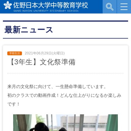
最新ニュース
2021年06月29日(火曜日)
【3年生】文化祭準備
来月の文化祭に向けて、一生懸命準備しています。
初のクラスでの動画作成！どんな仕上がりになるか楽しみ
です！