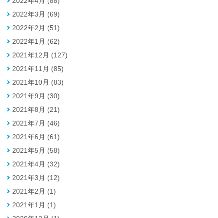
2022年4月 (88)
2022年3月 (69)
2022年2月 (51)
2022年1月 (62)
2021年12月 (127)
2021年11月 (85)
2021年10月 (83)
2021年9月 (30)
2021年8月 (21)
2021年7月 (46)
2021年6月 (61)
2021年5月 (58)
2021年4月 (32)
2021年3月 (12)
2021年2月 (1)
2021年1月 (1)