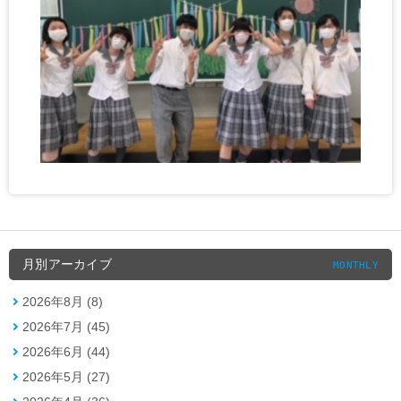
月別アーカイブ
MONTHLY
2026年8月 (8)
2026年7月 (45)
2026年6月 (44)
2026年5月 (27)