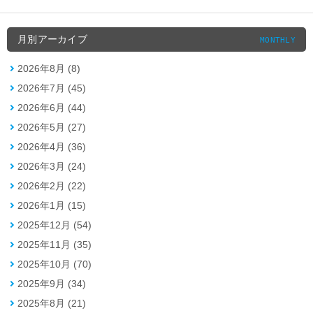
月別アーカイブ
MONTHLY
2026年8月 (8)
2026年7月 (45)
2026年6月 (44)
2026年5月 (27)
2026年4月 (36)
2026年3月 (24)
2026年2月 (22)
2026年1月 (15)
2025年12月 (54)
2025年11月 (35)
2025年10月 (70)
2025年9月 (34)
2025年8月 (21)