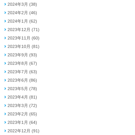
2024年3月 (38)
2024年2月 (46)
2024年1月 (62)
2023年12月 (71)
2023年11月 (60)
2023年10月 (81)
2023年9月 (93)
2023年8月 (67)
2023年7月 (63)
2023年6月 (86)
2023年5月 (78)
2023年4月 (81)
2023年3月 (72)
2023年2月 (65)
2023年1月 (64)
2022年12月 (91)