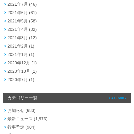
2021年7月 (46)
2021年6月 (61)
2021年5月 (58)
2021年4月 (32)
2021年3月 (12)
2021年2月 (1)
2021年1月 (1)
2020年12月 (1)
2020年10月 (1)
2020年7月 (1)
カテゴリー一覧
CATEGORY
お知らせ (683)
最新ニュース (1,976)
行事予定 (904)