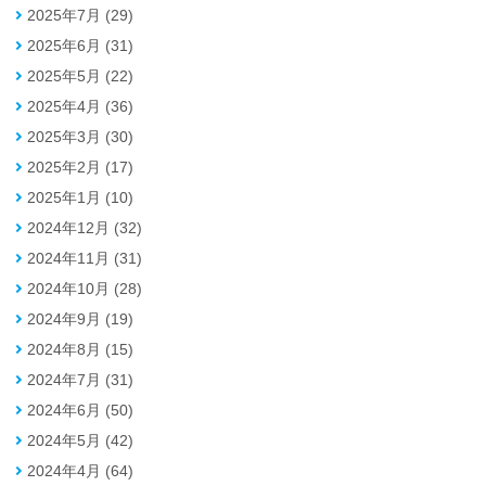
2025年7月 (29)
2025年6月 (31)
2025年5月 (22)
2025年4月 (36)
2025年3月 (30)
2025年2月 (17)
2025年1月 (10)
2024年12月 (32)
2024年11月 (31)
2024年10月 (28)
2024年9月 (19)
2024年8月 (15)
2024年7月 (31)
2024年6月 (50)
2024年5月 (42)
2024年4月 (64)