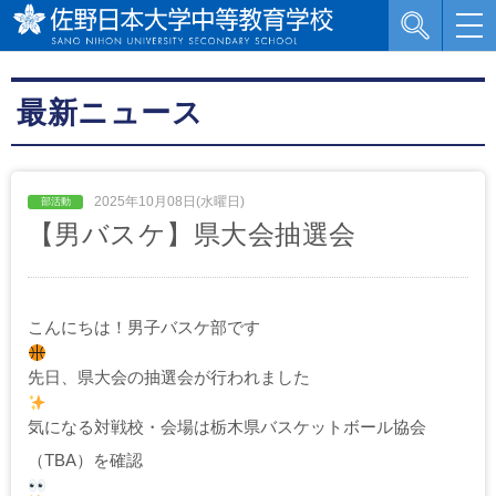
最新ニュース
2025年10月08日(水曜日)
【男バスケ】県大会抽選会
こんにちは！男子バスケ部です
先日、県大会の抽選会が行われました
気になる対戦校・会場は栃木県バスケットボール協会
（TBA）を確認