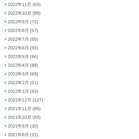
2022年11月 (69)
2022年10月 (89)
2022年9月 (72)
2022年8月 (57)
2022年7月 (55)
2022年6月 (92)
2022年5月 (66)
2022年4月 (88)
2022年3月 (69)
2022年2月 (51)
2022年1月 (62)
2021年12月 (127)
2021年11月 (85)
2021年10月 (83)
2021年9月 (30)
2021年8月 (21)