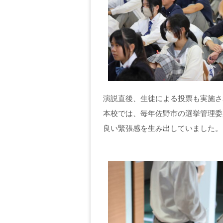
演説直後、生徒による投票も実施さ
本校では、毎年佐野市の選挙管理委
良い緊張感を生み出していました。