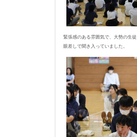
緊張感のある雰囲気で、大勢の生徒
眼差しで聞き入っていました。