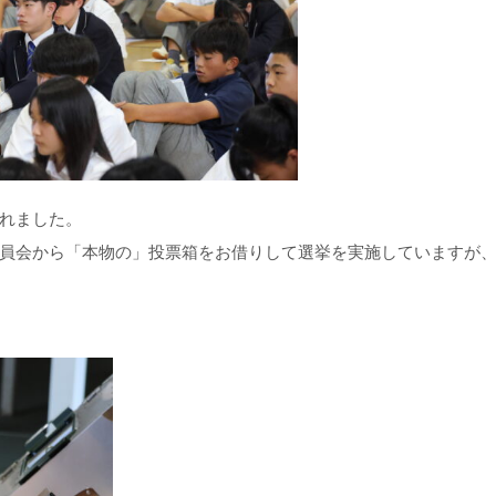
れました。
員会から「本物の」投票箱をお借りして選挙を実施していますが