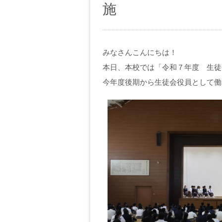
施
みなさんこんにちは！
本日、本校では「令和７年度 生徒
今年度後期から生徒会役員として働