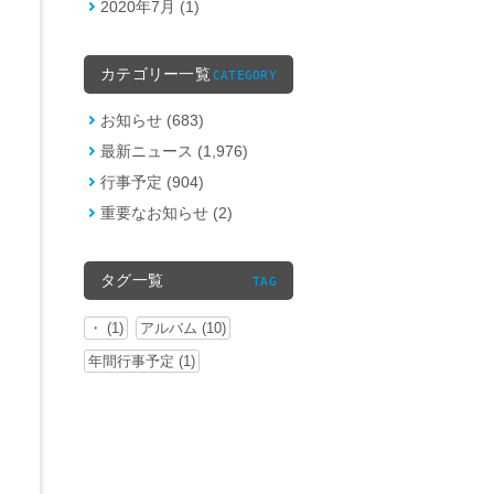
2020年7月 (1)
カテゴリー一覧
CATEGORY
お知らせ (683)
最新ニュース (1,976)
行事予定 (904)
重要なお知らせ (2)
タグ一覧
TAG
・ (1)
アルバム (10)
年間行事予定 (1)