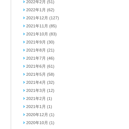
2022年2月 (51)
2022年1月 (62)
2021年12月 (127)
2021年11月 (85)
2021年10月 (83)
2021年9月 (30)
2021年8月 (21)
2021年7月 (46)
、
2021年6月 (61)
2021年5月 (58)
2021年4月 (32)
2021年3月 (12)
2021年2月 (1)
2021年1月 (1)
2020年12月 (1)
2020年10月 (1)