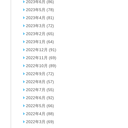
2023年6月 (86)
2023年5月 (78)
2023年4月 (81)
2023年3月 (72)
2023年2月 (65)
2023年1月 (64)
2022年12月 (91)
2022年11月 (69)
2022年10月 (89)
2022年9月 (72)
2022年8月 (57)
2022年7月 (55)
2022年6月 (92)
2022年5月 (66)
2022年4月 (88)
2022年3月 (69)