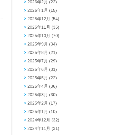
2026年2月 (22)
2026年1月 (15)
2025年12月 (54)
2025年11月 (35)
2025年10月 (70)
2025年9月 (34)
2025年8月 (21)
2025年7月 (29)
2025年6月 (31)
2025年5月 (22)
2025年4月 (36)
2025年3月 (30)
2025年2月 (17)
2025年1月 (10)
2024年12月 (32)
2024年11月 (31)