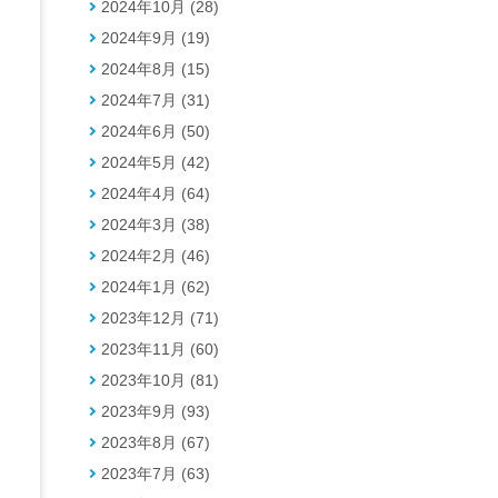
2024年10月 (28)
2024年9月 (19)
2024年8月 (15)
2024年7月 (31)
2024年6月 (50)
な
2024年5月 (42)
2024年4月 (64)
2024年3月 (38)
2024年2月 (46)
2024年1月 (62)
2023年12月 (71)
2023年11月 (60)
2023年10月 (81)
2023年9月 (93)
2023年8月 (67)
2023年7月 (63)