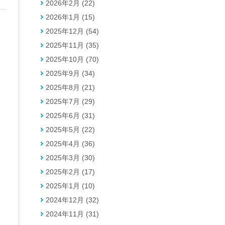
2026年2月 (22)
2026年1月 (15)
2025年12月 (54)
2025年11月 (35)
2025年10月 (70)
2025年9月 (34)
2025年8月 (21)
2025年7月 (29)
2025年6月 (31)
2025年5月 (22)
2025年4月 (36)
2025年3月 (30)
2025年2月 (17)
2025年1月 (10)
2024年12月 (32)
2024年11月 (31)