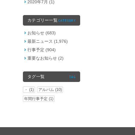
2020年7月 (1)
カテゴリー一覧
CATEGORY
お知らせ (683)
最新ニュース (1,976)
行事予定 (904)
重要なお知らせ (2)
タグ一覧
TAG
・ (1)
アルバム (10)
年間行事予定 (1)