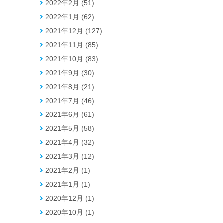
2022年2月 (51)
2022年1月 (62)
2021年12月 (127)
2021年11月 (85)
2021年10月 (83)
2021年9月 (30)
2021年8月 (21)
2021年7月 (46)
2021年6月 (61)
2021年5月 (58)
2021年4月 (32)
2021年3月 (12)
2021年2月 (1)
2021年1月 (1)
2020年12月 (1)
2020年10月 (1)