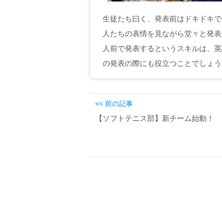
生徒たち曰く、発表前はドキドキで
人たちの表情を見ながら堂々と発表
人前で発表するというスキルは、英
の発表の際にも役立つことでしょう
<< 前の記事
【ソフトテニス部】新チーム始動！