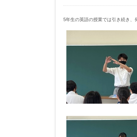
5年生の英語の授業では引き続き、