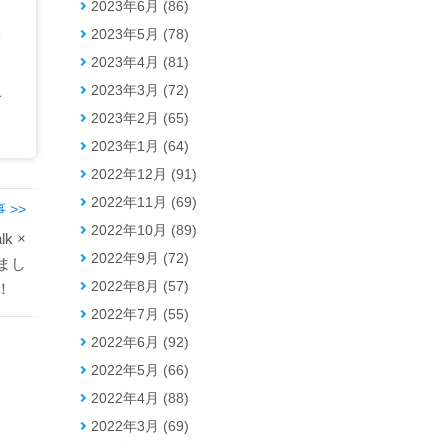
2023年6月 (86)
2023年5月 (78)
友
2023年4月 (81)
2023年3月 (72)
で
2023年2月 (65)
2023年1月 (64)
2022年12月 (91)
2022年11月 (69)
 >>
2022年10月 (89)
k ×
2022年9月 (72)
まし
2022年8月 (57)
！！
2022年7月 (55)
2022年6月 (92)
2022年5月 (66)
2022年4月 (88)
2022年3月 (69)