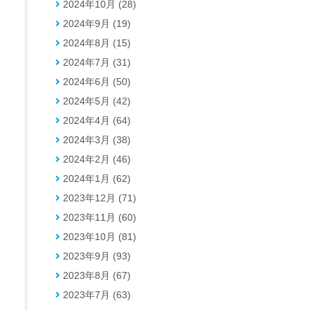
2024年10月 (28)
2024年9月 (19)
2024年8月 (15)
2024年7月 (31)
2024年6月 (50)
2024年5月 (42)
2024年4月 (64)
2024年3月 (38)
2024年2月 (46)
2024年1月 (62)
2023年12月 (71)
2023年11月 (60)
2023年10月 (81)
2023年9月 (93)
2023年8月 (67)
2023年7月 (63)