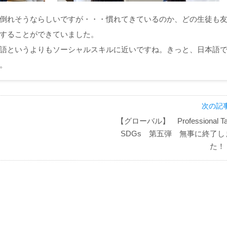
倒れそうならしいですが・・・慣れてきているのか、どの生徒も
することができていました。
語というよりもソーシャルスキルに近いですね。きっと、日本語
。
次の記事
【グローバル】 Professional Tal
SDGs 第五弾 無事に終了し
た