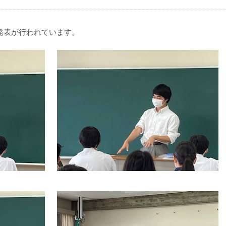
発表が行われています。