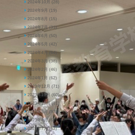
2024年10月 (28)
2024年9月 (19)
2024年8月 (15)
2024年7月 (31)
2024年6月 (50)
2024年5月 (42)
2024年4月 (64)
2024年3月 (38)
2024年2月 (46)
2024年1月 (62)
2023年12月 (71)
2023年11月 (60)
2023年10月 (81)
2023年9月 (93)
2023年8月 (67)
2023年7月 (63)