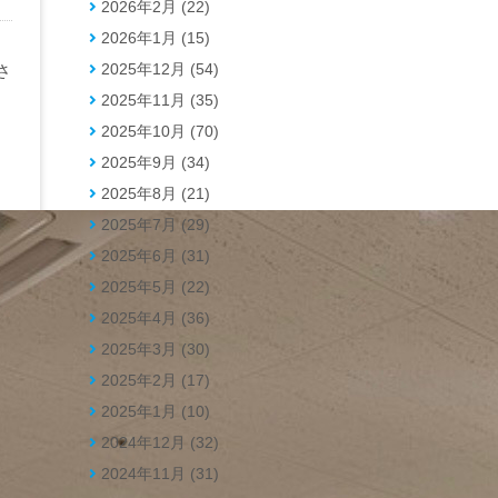
2026年2月 (22)
2026年1月 (15)
2025年12月 (54)
さ
2025年11月 (35)
な
2025年10月 (70)
2025年9月 (34)
2025年8月 (21)
2025年7月 (29)
2025年6月 (31)
2025年5月 (22)
2025年4月 (36)
2025年3月 (30)
2025年2月 (17)
2025年1月 (10)
2024年12月 (32)
2024年11月 (31)