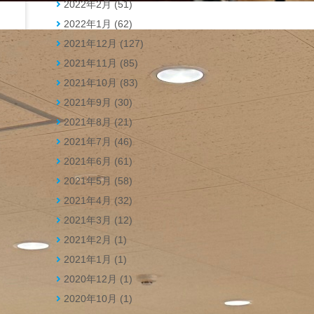
2022年2月 (51)
2022年1月 (62)
2021年12月 (127)
2021年11月 (85)
2021年10月 (83)
2021年9月 (30)
2021年8月 (21)
2021年7月 (46)
2021年6月 (61)
2021年5月 (58)
2021年4月 (32)
2021年3月 (12)
2021年2月 (1)
2021年1月 (1)
2020年12月 (1)
2020年10月 (1)