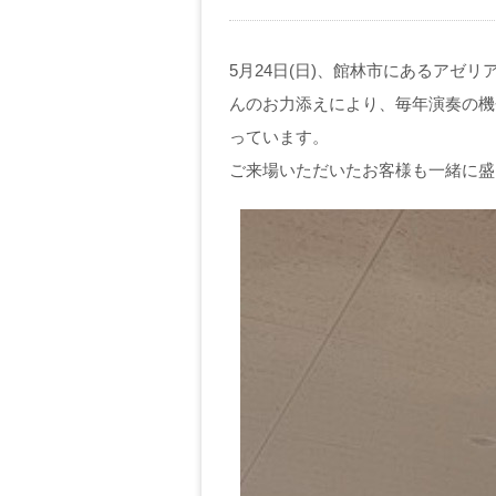
5月24日(日)、館林市にあるアゼリ
んのお力添えにより、毎年演奏の機
っています。
ご来場いただいたお客様も一緒に盛