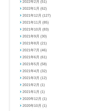
2022年2月 (51)
2022年1月 (62)
2021年12月 (127)
2021年11月 (85)
2021年10月 (83)
2021年9月 (30)
2021年8月 (21)
2021年7月 (46)
2021年6月 (61)
2021年5月 (58)
2021年4月 (32)
2021年3月 (12)
2021年2月 (1)
2021年1月 (1)
2020年12月 (1)
2020年10月 (1)