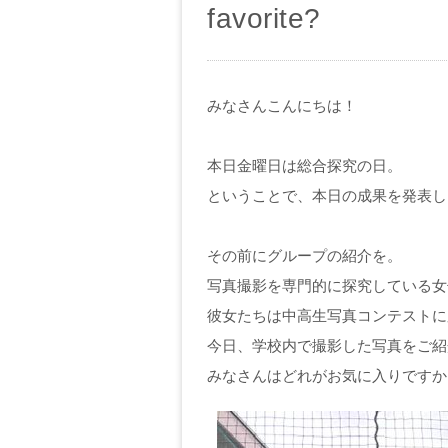
favorite?
みなさんこんにちは！
本日金曜日は総合探究の日。
ということで、本日の成果を発表し
その前にグループの紹介を。
写真撮影を専門的に探究している女子生徒
彼女たちは中高生写真コンテストに
今日、学校内で撮影した写真をご紹
みなさんはどれがお気に入りですか