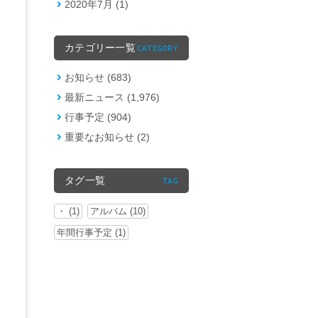
2020年7月 (1)
カテゴリー一覧
CATEGORY
お知らせ (683)
最新ニュース (1,976)
行事予定 (904)
重要なお知らせ (2)
タグ一覧
TAG
・ (1)
アルバム (10)
年間行事予定 (1)