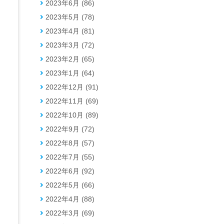
2023年6月 (86)
2023年5月 (78)
2023年4月 (81)
2023年3月 (72)
2023年2月 (65)
2023年1月 (64)
2022年12月 (91)
2022年11月 (69)
2022年10月 (89)
2022年9月 (72)
2022年8月 (57)
2022年7月 (55)
2022年6月 (92)
2022年5月 (66)
2022年4月 (88)
2022年3月 (69)