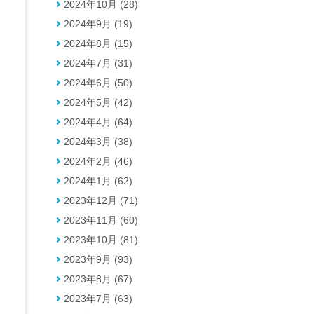
2024年10月 (28)
2024年9月 (19)
2024年8月 (15)
2024年7月 (31)
2024年6月 (50)
2024年5月 (42)
2024年4月 (64)
2024年3月 (38)
2024年2月 (46)
2024年1月 (62)
2023年12月 (71)
2023年11月 (60)
2023年10月 (81)
2023年9月 (93)
2023年8月 (67)
2023年7月 (63)