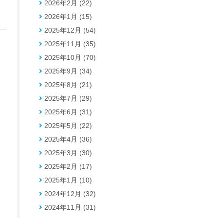
2026年2月 (22)
2026年1月 (15)
2025年12月 (54)
2025年11月 (35)
2025年10月 (70)
2025年9月 (34)
2025年8月 (21)
2025年7月 (29)
2025年6月 (31)
2025年5月 (22)
2025年4月 (36)
2025年3月 (30)
2025年2月 (17)
2025年1月 (10)
2024年12月 (32)
2024年11月 (31)