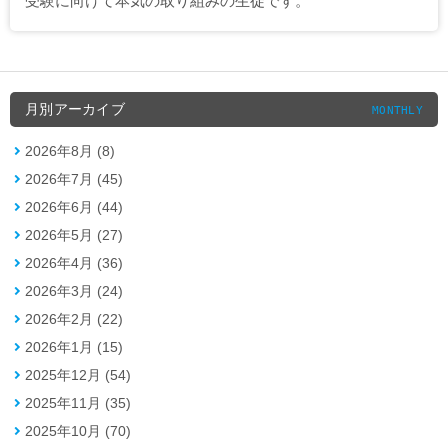
受験に向けて本気の取り組みの生徒です。
月別アーカイブ
MONTHLY
2026年8月 (8)
2026年7月 (45)
2026年6月 (44)
2026年5月 (27)
2026年4月 (36)
2026年3月 (24)
2026年2月 (22)
2026年1月 (15)
2025年12月 (54)
2025年11月 (35)
2025年10月 (70)