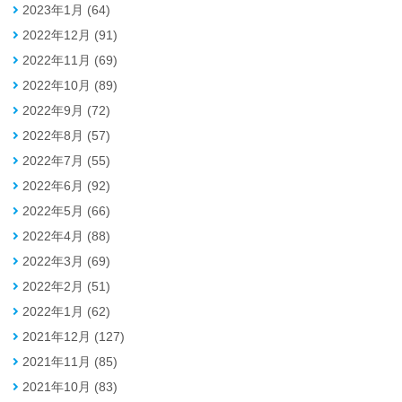
2023年1月 (64)
2022年12月 (91)
2022年11月 (69)
2022年10月 (89)
2022年9月 (72)
2022年8月 (57)
2022年7月 (55)
2022年6月 (92)
2022年5月 (66)
2022年4月 (88)
2022年3月 (69)
2022年2月 (51)
2022年1月 (62)
2021年12月 (127)
2021年11月 (85)
2021年10月 (83)