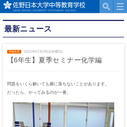
最新ニュース
2021年07月29日(木曜日)
【6年生】夏季セミナー化学編
問題をいくら解いても腑に落ちないことがあります。
だったら、やってみるのが一番。