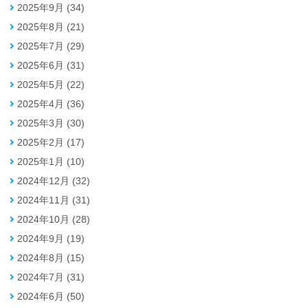
2025年9月 (34)
2025年8月 (21)
2025年7月 (29)
2025年6月 (31)
2025年5月 (22)
2025年4月 (36)
2025年3月 (30)
2025年2月 (17)
2025年1月 (10)
2024年12月 (32)
2024年11月 (31)
2024年10月 (28)
2024年9月 (19)
2024年8月 (15)
2024年7月 (31)
2024年6月 (50)