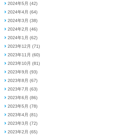
2024年5月 (42)
2024年4月 (64)
2024年3月 (38)
2024年2月 (46)
2024年1月 (62)
2023年12月 (71)
2023年11月 (60)
2023年10月 (81)
2023年9月 (93)
2023年8月 (67)
2023年7月 (63)
2023年6月 (86)
2023年5月 (78)
2023年4月 (81)
2023年3月 (72)
2023年2月 (65)