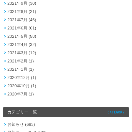
2021年9月 (30)
2021年8月 (21)
2021年7月 (46)
2021年6月 (61)
2021年5月 (58)
2021年4月 (32)
2021年3月 (12)
2021年2月 (1)
2021年1月 (1)
2020年12月 (1)
2020年10月 (1)
2020年7月 (1)
カテゴリー一覧
CATEGORY
お知らせ (683)