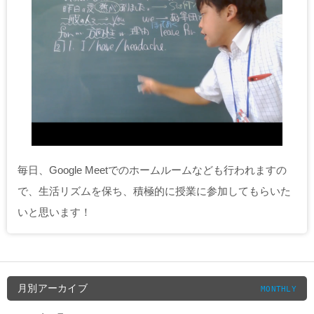
毎日、Google Meetでのホームルームなども行われますの
で、生活リズムを保ち、積極的に授業に参加してもらいた
いと思います！
月別アーカイブ
MONTHLY