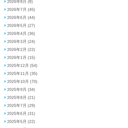
2026年8月 (8)
2026年7月 (45)
2026年6月 (44)
2026年5月 (27)
2026年4月 (36)
2026年3月 (24)
2026年2月 (22)
2026年1月 (15)
2025年12月 (54)
2025年11月 (35)
2025年10月 (70)
2025年9月 (34)
2025年8月 (21)
2025年7月 (29)
2025年6月 (31)
2025年5月 (22)