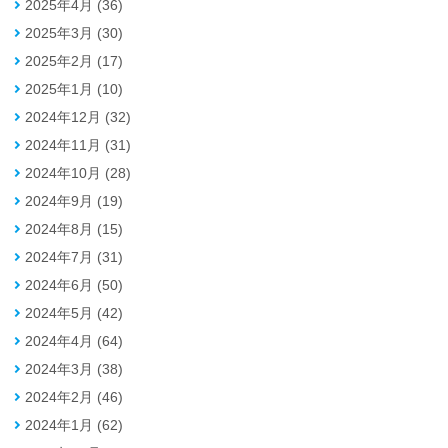
2025年4月 (36)
2025年3月 (30)
2025年2月 (17)
2025年1月 (10)
2024年12月 (32)
2024年11月 (31)
2024年10月 (28)
2024年9月 (19)
2024年8月 (15)
2024年7月 (31)
2024年6月 (50)
2024年5月 (42)
2024年4月 (64)
2024年3月 (38)
2024年2月 (46)
2024年1月 (62)