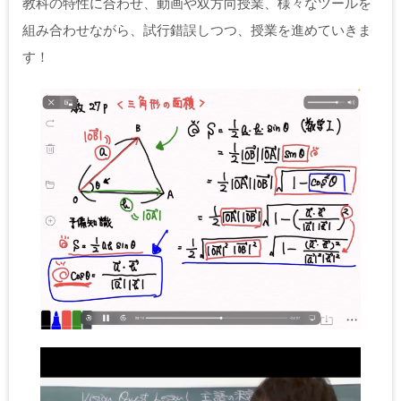
教科の特性に合わせ、動画や双方向授業、様々なツールを
組み合わせながら、試行錯誤しつつ、授業を進めていきま
す！