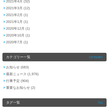
2021年4月 (32)
2021年3月 (12)
2021年2月 (1)
2021年1月 (1)
2020年12月 (1)
2020年10月 (1)
2020年7月 (1)
カテゴリー一覧
CATEGORY
お知らせ (683)
最新ニュース (1,976)
行事予定 (904)
重要なお知らせ (2)
タグ一覧
TAG