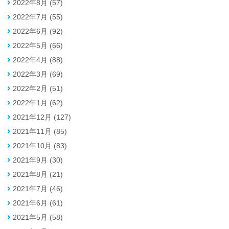
2022年8月 (57)
2022年7月 (55)
2022年6月 (92)
2022年5月 (66)
2022年4月 (88)
2022年3月 (69)
2022年2月 (51)
2022年1月 (62)
2021年12月 (127)
2021年11月 (85)
2021年10月 (83)
2021年9月 (30)
2021年8月 (21)
2021年7月 (46)
2021年6月 (61)
2021年5月 (58)