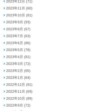
2023年12月 (71)
2023年11月 (60)
2023年10月 (81)
2023年9月 (93)
2023年8月 (67)
2023年7月 (63)
2023年6月 (86)
2023年5月 (78)
2023年4月 (81)
2023年3月 (72)
2023年2月 (65)
2023年1月 (64)
2022年12月 (91)
2022年11月 (69)
2022年10月 (89)
2022年9月 (72)