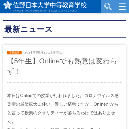
最新ニュース
2021年08月23日(月曜日)
【5年生】Onlineでも熱意は変わら
ず！
本日はOnlineでの授業が行われました。コロナウイルス感
染症の感染拡大に伴い、難しい情勢ですが、Onlineだから
と言って授業のクオリティーが落ちるわけではありませ
ん。