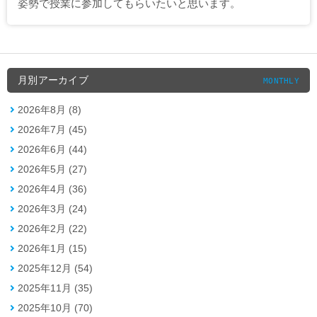
姿勢で授業に参加してもらいたいと思います。
月別アーカイブ
MONTHLY
2026年8月 (8)
2026年7月 (45)
2026年6月 (44)
2026年5月 (27)
2026年4月 (36)
2026年3月 (24)
2026年2月 (22)
2026年1月 (15)
2025年12月 (54)
2025年11月 (35)
2025年10月 (70)