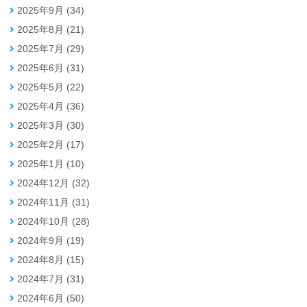
2025年9月 (34)
2025年8月 (21)
2025年7月 (29)
2025年6月 (31)
2025年5月 (22)
2025年4月 (36)
2025年3月 (30)
2025年2月 (17)
2025年1月 (10)
2024年12月 (32)
2024年11月 (31)
2024年10月 (28)
2024年9月 (19)
2024年8月 (15)
2024年7月 (31)
2024年6月 (50)