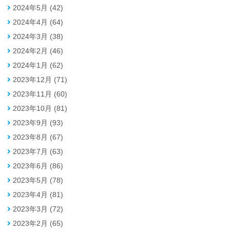
2024年5月 (42)
2024年4月 (64)
2024年3月 (38)
2024年2月 (46)
2024年1月 (62)
2023年12月 (71)
2023年11月 (60)
2023年10月 (81)
2023年9月 (93)
2023年8月 (67)
2023年7月 (63)
2023年6月 (86)
2023年5月 (78)
2023年4月 (81)
2023年3月 (72)
2023年2月 (65)