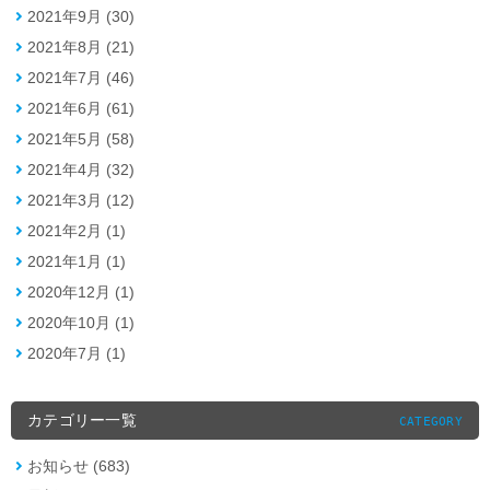
2021年9月 (30)
2021年8月 (21)
2021年7月 (46)
2021年6月 (61)
2021年5月 (58)
2021年4月 (32)
2021年3月 (12)
2021年2月 (1)
2021年1月 (1)
2020年12月 (1)
2020年10月 (1)
2020年7月 (1)
カテゴリー一覧
CATEGORY
お知らせ (683)