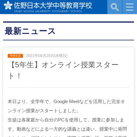
最新ニュース
2021年08月25日(水曜日)
【5年生】オンライン授業スター
ト！
本日より、全学年で、Google Meetなどを活用した完全オ
ンライン授業がスタートしました。
生徒は各家庭から自分のPCを使用して、授業に参加しま
す。動画などによる一方的な講義とは違い、授業中に発問