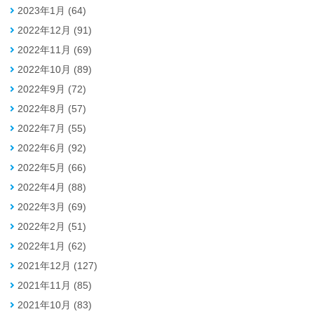
2023年1月 (64)
2022年12月 (91)
2022年11月 (69)
2022年10月 (89)
2022年9月 (72)
2022年8月 (57)
2022年7月 (55)
2022年6月 (92)
2022年5月 (66)
2022年4月 (88)
2022年3月 (69)
2022年2月 (51)
2022年1月 (62)
2021年12月 (127)
2021年11月 (85)
2021年10月 (83)