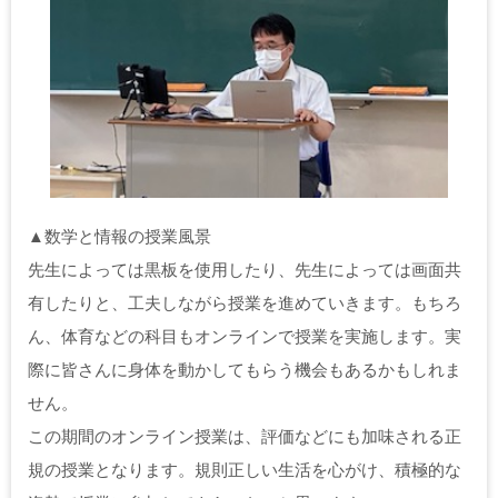
▲数学と情報の授業風景
先生によっては黒板を使用したり、先生によっては画面共
有したりと、工夫しながら授業を進めていきます。もちろ
ん、体育などの科目もオンラインで授業を実施します。実
際に皆さんに身体を動かしてもらう機会もあるかもしれま
せん。
この期間のオンライン授業は、評価などにも加味される正
規の授業となります。規則正しい生活を心がけ、積極的な