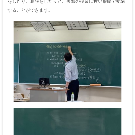
をしたり、相談をしたりと、実際の授業に近い形態で受講
することができます。